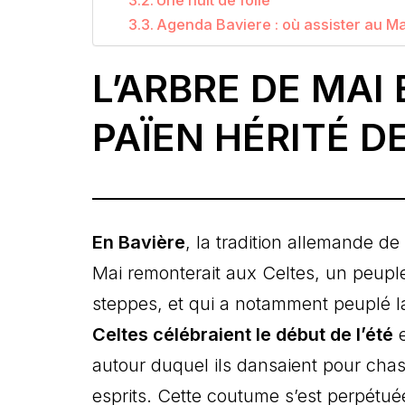
Agenda Baviere : où assister au 
L’ARBRE DE MAI 
PAÏEN HÉRITÉ D
En Bavière
, la tradition allemande de
Mai remonterait aux Celtes, un peuple
steppes, et qui a notamment peuplé l
Celtes célébraient le début de l’été
e
autour duquel ils dansaient pour cha
esprits. Cette coutume s’est perpétuée