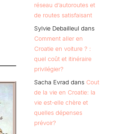
réseau d’autoroutes et
de routes satisfaisant
Sylvie Debailleul
dans
Comment aller en
Croatie en voiture ? :
quel coût et itinéraire
privilégier?
Sacha Evrad
dans
Cout
de la vie en Croatie: la
vie est-elle chère et
quelles dépenses
prévoir?