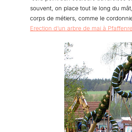
souvent, on place tout le long du mât
corps de métiers, comme le cordonnier,
Erection d’un arbre de mai à Pfaffenr