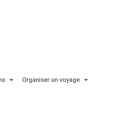
ns
Organiser un voyage