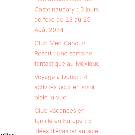
Castelnaudary : 3 jours
de folie du 23 au 25
Août 2024
Club Med Cancun
Resort : une semaine
fantastique au Mexique
Voyage à Dubaï : 4
activités pour en avoir
plein la vue
Club vacances en
famille en Europe : 5
idées d’évasion au soleil