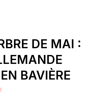
BRE DE MAI :
ALLEMANDE
EN BAVIÈRE
E