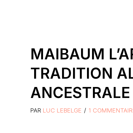
MAIBAUM L’AR
TRADITION 
ANCESTRALE 
PAR
LUC LEBELGE
1 COMMENTAIR