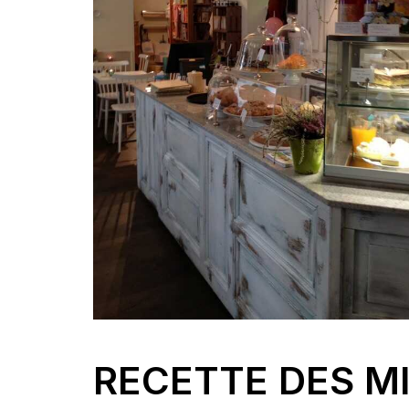
RECETTE DES MI