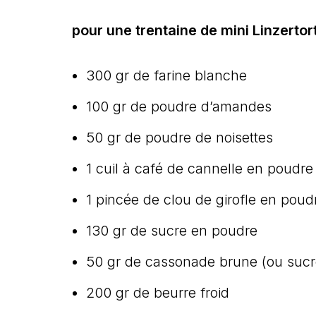
pour une trentaine de mini Linzerto
300 gr de farine blanche
100 gr de poudre d’amandes
50 gr de poudre de noisettes
1 cuil à café de cannelle en poudre
1 pincée de clou de girofle en poud
130 gr de sucre en poudre
50 gr de cassonade brune (ou sucr
200 gr de beurre froid