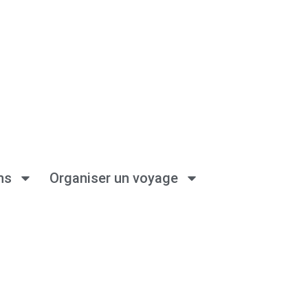
ns
Organiser un voyage