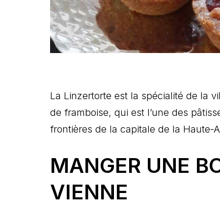
La Linzertorte est la spécialité de la v
de framboise, qui est l’une des pâtis
frontières de la capitale de la Haute-A
MANGER UNE BO
VIENNE