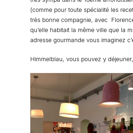
(comme pour toute spécialité les recette
très bonne compagnie, avec Florence
qu’elle habitait la même ville que la 
adresse gourmande vous imaginez c’es
Himmelblau, vous pouvez y déjeuner, 