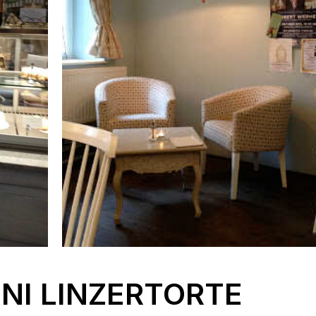
NI LINZERTORTE