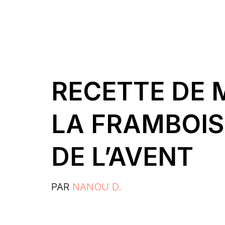
RECETTE DE 
LA FRAMBOIS
DE L’AVENT
PAR
NANOU D.