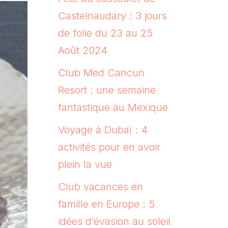
Castelnaudary : 3 jours
de folie du 23 au 25
Août 2024
Club Med Cancun
Resort : une semaine
fantastique au Mexique
Voyage à Dubaï : 4
activités pour en avoir
plein la vue
Club vacances en
famille en Europe : 5
idées d’évasion au soleil