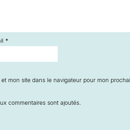
il
*
 et mon site dans le navigateur pour mon procha
ux commentaires sont ajoutés.