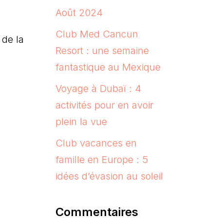
Août 2024
Club Med Cancun
 de la
Resort : une semaine
fantastique au Mexique
Voyage à Dubaï : 4
activités pour en avoir
plein la vue
Club vacances en
famille en Europe : 5
idées d’évasion au soleil
Commentaires