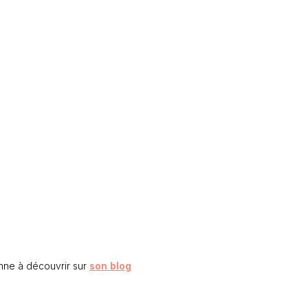
enne à découvrir sur
son blog