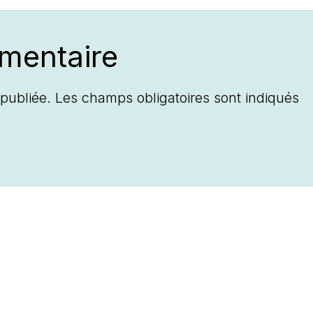
mentaire
publiée.
Les champs obligatoires sont indiqués