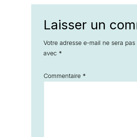
Laisser un com
Votre adresse e-mail ne sera pas 
avec
*
Commentaire
*