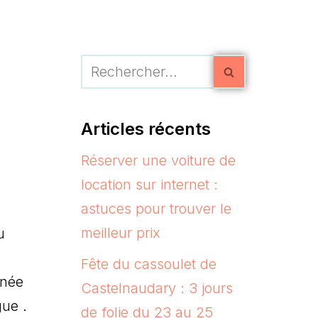
Articles récents
Réserver une voiture de
location sur internet :
astuces pour trouver le
meilleur prix
u
Fête du cassoulet de
rnée
Castelnaudary : 3 jours
ue .
de folie du 23 au 25