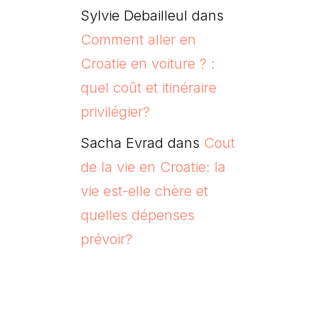
Sylvie Debailleul
dans
Comment aller en
Croatie en voiture ? :
quel coût et itinéraire
privilégier?
Sacha Evrad
dans
Cout
de la vie en Croatie: la
vie est-elle chère et
quelles dépenses
prévoir?