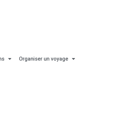
ns
Organiser un voyage