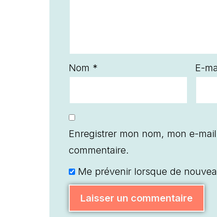
Nom
*
E-ma
Enregistrer mon nom, mon e-mail
commentaire.
Me prévenir lorsque de nouvea