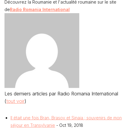
Découvrez la Roumanie et l'actualité roumaine sur le site
de
Radio Romania International
Les derniers articles par Radio Romania International
(
tout voir
)
Il était une fois Bran, Brasov et Sinaia ; souvenirs de mon
séjour en Transylvanie
- Oct 19, 2018