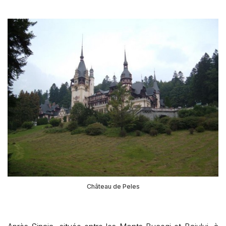
Château de Peles