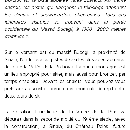
endroit, les pistes qui flanquent le télésiège attendent
les skieurs et snowboarders chevronnés. Tous ces
itinéraires skiables se trouvent dans la partie
occidentale du Massif Bucegi, à 1800- 2000 mètres
d’altitude ».
Sur le versant est du massif Bucegi, à proximité de
Sinaia, l’on trouve les pistes de ski les plus spectaculaires
de toute la Vallée de la Prahova. La haute montagne est
un lieu approprié pour skier, mais aussi pour bronzer, par
temps ensoleillé. Devant les chalets, vous pouvez vous
prélasser au soleil et prendre des moments de répit entre
deux tours de ski.
La vocation touristique de la Vallée de la Prahova
débutait dans la seconde moitié du 19-ème siècle, avec
la construction, à Sinaia, du Château Peles, future