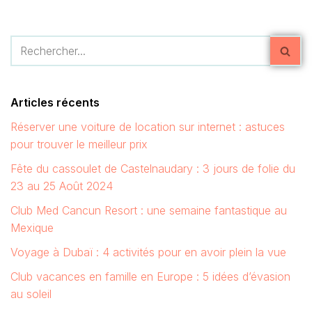
Articles récents
Réserver une voiture de location sur internet : astuces
pour trouver le meilleur prix
Fête du cassoulet de Castelnaudary : 3 jours de folie du
23 au 25 Août 2024
Club Med Cancun Resort : une semaine fantastique au
Mexique
Voyage à Dubaï : 4 activités pour en avoir plein la vue
Club vacances en famille en Europe : 5 idées d’évasion
au soleil