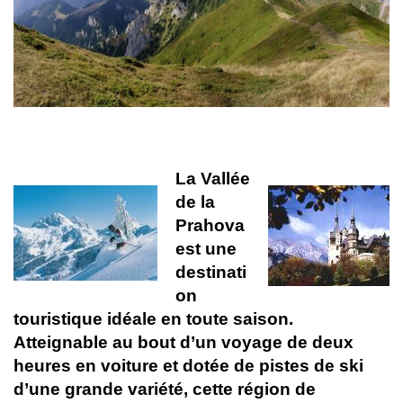
La Vallée
de la
Prahova
est une
destinati
on
touristique idéale en toute saison.
Atteignable au bout d’un voyage de deux
heures en voiture et dotée de pistes de ski
d’une grande variété, cette région de