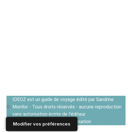
IDEOZ est un guide de voyage édité par Sandrine
Monllor - Tous droits réservés - aucune reproduction
sans autorisation écrite de l'éditeur
Voir les Conditions générales d'utilisation
Modifier vos préférences