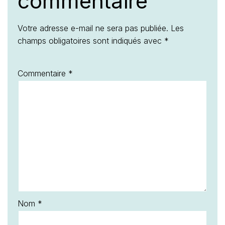
commentaire
Votre adresse e-mail ne sera pas publiée.
Les
champs obligatoires sont indiqués avec
*
Commentaire
*
Nom
*