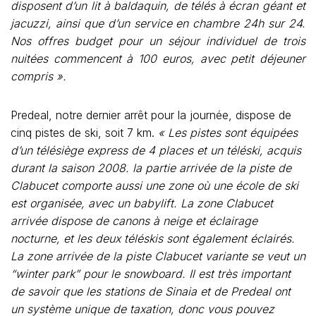
disposent d’un lit à baldaquin, de télés à écran géant et
jacuzzi, ainsi que d’un service en chambre 24h sur 24.
Nos offres budget pour un séjour individuel de trois
nuitées commencent à 100 euros, avec petit déjeuner
compris ».
Predeal, notre dernier arrêt pour la journée, dispose de
cinq pistes de ski, soit 7 km.
« Les pistes sont équipées
d’un télésiège express de 4 places et un téléski, acquis
durant la saison 2008. la partie arrivée de la piste de
Clabucet comporte aussi une zone où une école de ski
est organisée, avec un babylift. La zone Clabucet
arrivée dispose de canons à neige et éclairage
nocturne, et les deux téléskis sont également éclairés.
La zone arrivée de la piste Clabucet variante se veut un
“winter park” pour le snowboard. Il est très important
de savoir que les stations de Sinaia et de Predeal ont
un système unique de taxation, donc vous pouvez