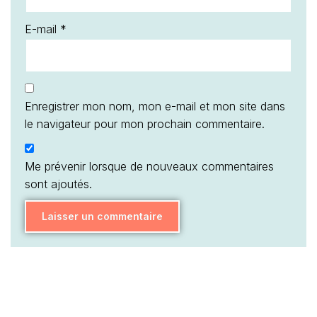
E-mail
*
Enregistrer mon nom, mon e-mail et mon site dans
le navigateur pour mon prochain commentaire.
Me prévenir lorsque de nouveaux commentaires
sont ajoutés.