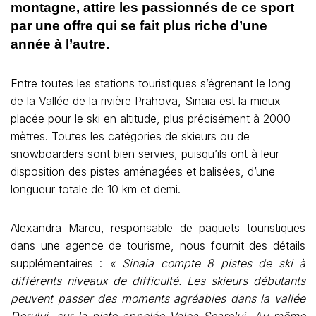
montagne, attire les passionnés de ce sport
par une offre qui se fait plus riche d’une
année à l’autre.
Entre toutes les stations touristiques s’égrenant le long
de la Vallée de la rivière Prahova, Sinaia est la mieux
placée pour le ski en altitude, plus précisément à 2000
mètres. Toutes les catégories de skieurs ou de
snowboarders sont bien servies, puisqu’ils ont à leur
disposition des pistes aménagées et balisées, d’une
longueur totale de 10 km et demi.
Alexandra Marcu, responsable de paquets touristiques
dans une agence de tourisme, nous fournit des détails
supplémentaires :
« Sinaia compte 8 pistes de ski à
différents niveaux de difficulté. Les skieurs débutants
peuvent passer des moments agréables dans la vallée
Dorului, sur la piste appelée Valea Soarelui. Au même