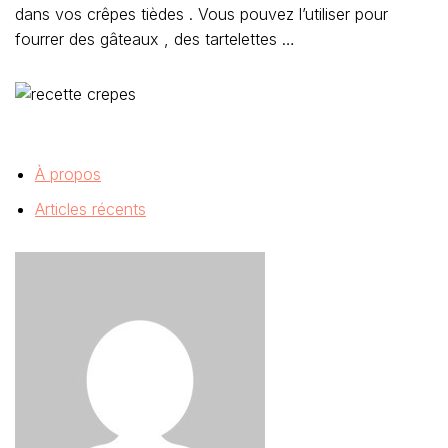
dans vos crêpes tièdes . Vous pouvez l’utiliser pour
fourrer des gâteaux , des tartelettes …
À propos
Articles récents