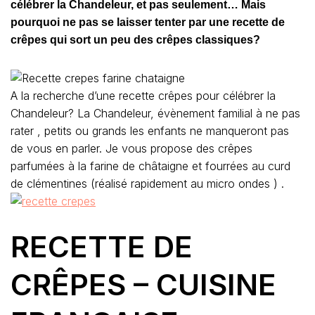
célébrer la Chandeleur, et pas seulement… Mais
pourquoi ne pas se laisser tenter par une recette de
crêpes qui sort un peu des crêpes classiques?
A la recherche d’une recette crêpes pour célébrer la
Chandeleur? La Chandeleur, évènement familial à ne pas
rater , petits ou grands les enfants ne manqueront pas
de vous en parler. Je vous propose des crêpes
parfumées à la farine de châtaigne et fourrées au curd
de clémentines (réalisé rapidement au micro ondes ) .
RECETTE DE
CRÊPES – CUISINE