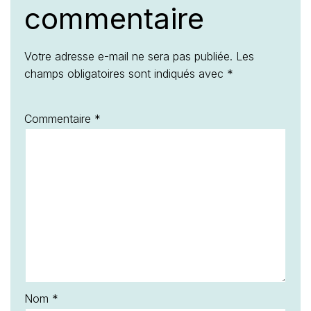
commentaire
Votre adresse e-mail ne sera pas publiée.
Les
champs obligatoires sont indiqués avec
*
Commentaire
*
Nom
*