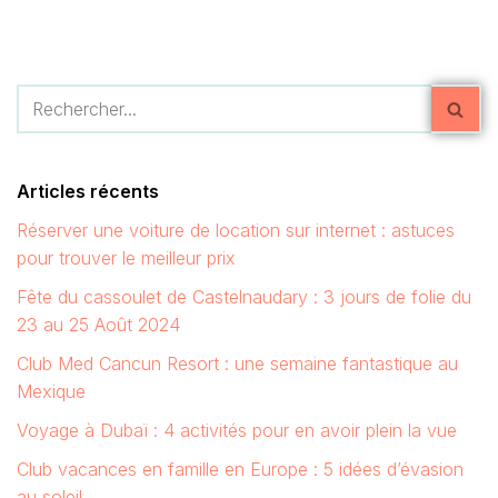
Articles récents
Réserver une voiture de location sur internet : astuces
pour trouver le meilleur prix
Fête du cassoulet de Castelnaudary : 3 jours de folie du
23 au 25 Août 2024
Club Med Cancun Resort : une semaine fantastique au
Mexique
Voyage à Dubaï : 4 activités pour en avoir plein la vue
Club vacances en famille en Europe : 5 idées d’évasion
au soleil