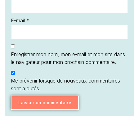
E-mail
*
Enregistrer mon nom, mon e-mail et mon site dans
le navigateur pour mon prochain commentaire.
Me prévenir lorsque de nouveaux commentaires
sont ajoutés.