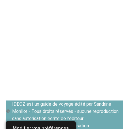
IDEOZ est un guide de voyage édité par Sandrine
Monllor - Tous droits réservés - aucune reproduction
sans autorisation écrite de l'éditeur
Voir les Conditions générales d'utilisation
Modifier vos préférences