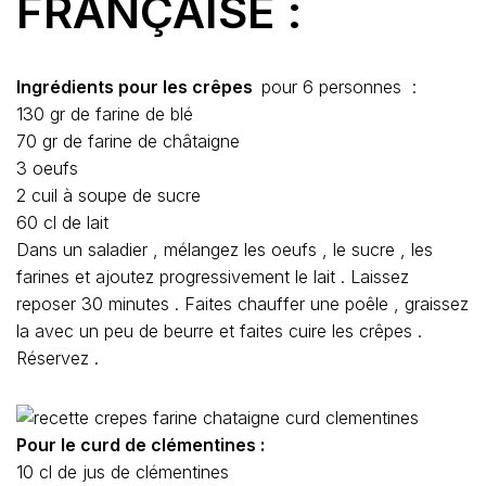
FRANÇAISE :
Ingrédients pour les crêpes
pour 6 personnes :
130 gr de farine de blé
70 gr de farine de châtaigne
3 oeufs
2 cuil à soupe de sucre
60 cl de lait
Dans un saladier , mélangez les oeufs , le sucre , les
farines et ajoutez progressivement le lait . Laissez
reposer 30 minutes . Faites chauffer une poêle , graissez
la avec un peu de beurre et faites cuire les crêpes .
Réservez .
Pour le curd de clémentines :
10 cl de jus de clémentines