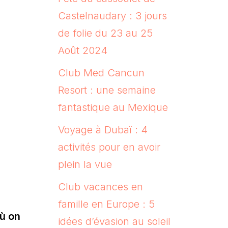
Castelnaudary : 3 jours
de folie du 23 au 25
Août 2024
Club Med Cancun
Resort : une semaine
fantastique au Mexique
Voyage à Dubaï : 4
activités pour en avoir
plein la vue
Club vacances en
famille en Europe : 5
où on
idées d’évasion au soleil