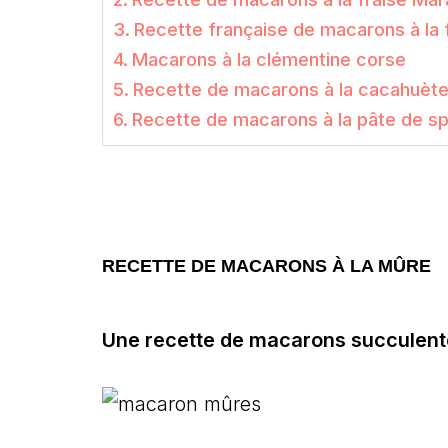
Recette française de macarons à la
Macarons à la clémentine corse
Recette de macarons à la cacahuèt
Recette de macarons à la pâte de s
RECETTE DE MACARONS À LA MÛRE
Une recette de macarons succulente