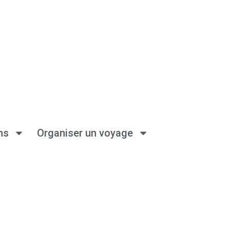
ns
Organiser un voyage