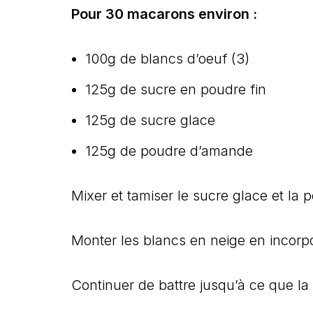
Pour 30 macarons environ :
100g de blancs d’oeuf (3)
125g de sucre en poudre fin
125g de sucre glace
125g de poudre d’amande
Mixer et tamiser le sucre glace et la
Monter les blancs en neige en incorpo
Continuer de battre jusqu’à ce que la m