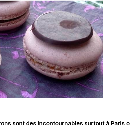
rons sont des incontournables surtout à Paris 