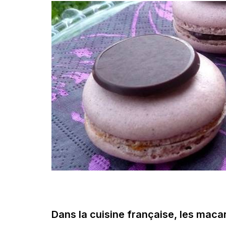
Dans la cuisine française, les maca