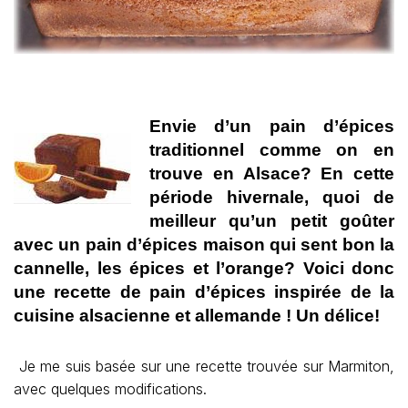
Envie d’un pain d’épices
traditionnel comme on en
trouve en Alsace? En cette
période hivernale, quoi de
meilleur qu’un petit goûter
avec un pain d’épices maison qui sent bon la
cannelle, les épices et l’orange? Voici donc
une recette de pain d’épices inspirée de la
cuisine alsacienne et allemande ! Un délice!
Je me suis basée sur une recette trouvée sur Marmiton,
avec quelques modifications.