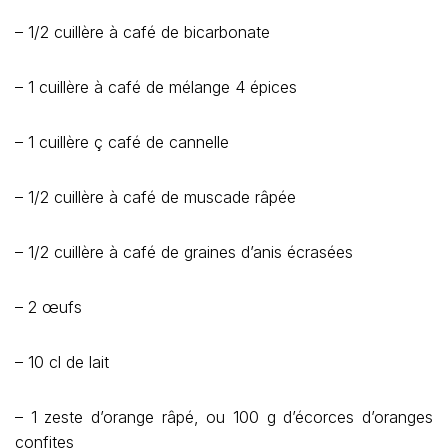
– 1/2 cuillère à café de bicarbonate
– 1 cuillère à café de mélange 4 épices
– 1 cuillère ç café de cannelle
– 1/2 cuillère à café de muscade râpée
– 1/2 cuillère à café de graines d’anis écrasées
– 2 œufs
– 10 cl de lait
– 1 zeste d’orange râpé, ou 100 g d’écorces d’oranges
confites