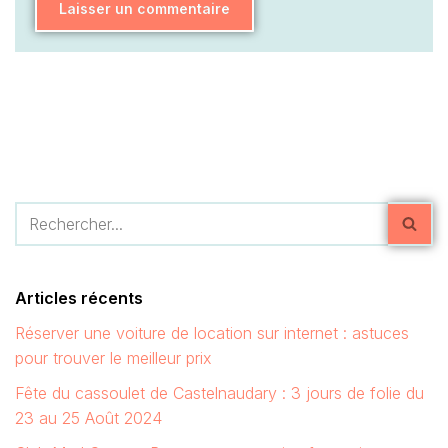
Articles récents
Réserver une voiture de location sur internet : astuces
pour trouver le meilleur prix
Fête du cassoulet de Castelnaudary : 3 jours de folie du
23 au 25 Août 2024