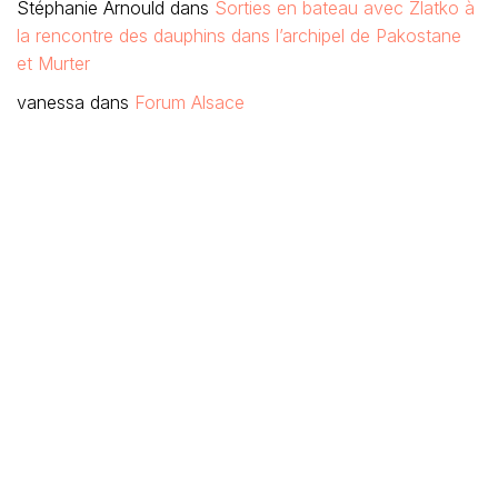
Stéphanie Arnould
dans
Sorties en bateau avec Zlatko à
la rencontre des dauphins dans l’archipel de Pakostane
et Murter
vanessa
dans
Forum Alsace