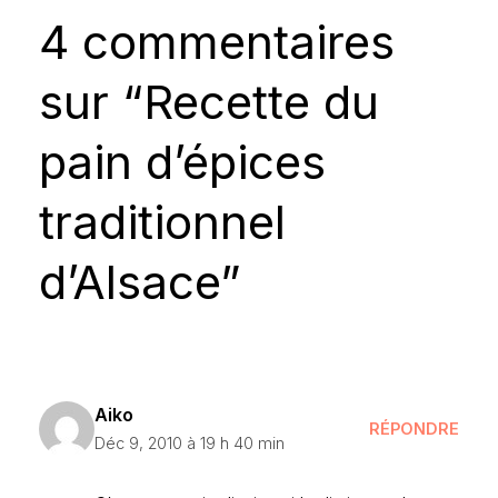
4 commentaires
sur “Recette du
pain d’épices
traditionnel
d’Alsace”
Aiko
RÉPONDRE
Déc 9, 2010 à 19 h 40 min