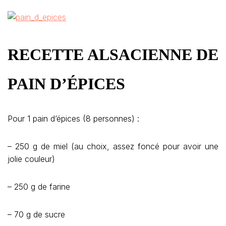
RECETTE ALSACIENNE DE
PAIN D’ÉPICES
Pour 1 pain d’épices (8 personnes) :
– 250 g de miel (au choix, assez foncé pour avoir une
jolie couleur)
– 250 g de farine
– 70 g de sucre