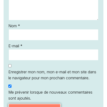
Nom
*
E-mail
*
Enregistrer mon nom, mon e-mail et mon site dans
le navigateur pour mon prochain commentaire.
Me prévenir lorsque de nouveaux commentaires
sont ajoutés.