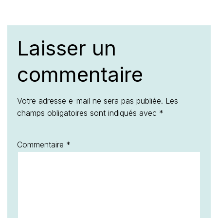
Laisser un
commentaire
Votre adresse e-mail ne sera pas publiée.
Les
champs obligatoires sont indiqués avec
*
Commentaire
*