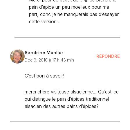
pain d’épice un peu moelleux pour ma
part, donc je ne manquerais pas d’essayer
cette version…
Sandrine Monllor
RÉPONDRE
Déc 9, 2010 à 17 h 43 min
C’est bon à savoir!
merci chère visiteuse alsacienne… Qu’est-ce
qui distingue le pain d’épices traditionnel
alsacien des autres pains d’épices?