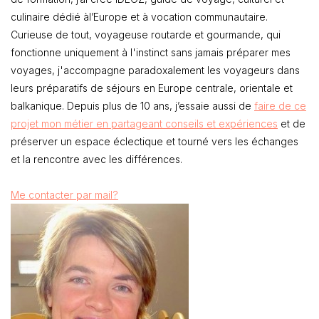
culinaire dédié àl’Europe et à vocation communautaire.
Curieuse de tout, voyageuse routarde et gourmande, qui
fonctionne uniquement à l'instinct sans jamais préparer mes
voyages, j'accompagne paradoxalement les voyageurs dans
leurs préparatifs de séjours en Europe centrale, orientale et
balkanique. Depuis plus de 10 ans, j’essaie aussi de
faire de ce
projet mon métier en partageant conseils et expériences
et de
préserver un espace éclectique et tourné vers les échanges
et la rencontre avec les différences.
Me contacter par mail?