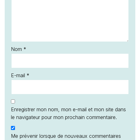
Nom
*
E-mail
*
Enregistrer mon nom, mon e-mail et mon site dans
le navigateur pour mon prochain commentaire.
Me prévenir lorsque de nouveaux commentaires