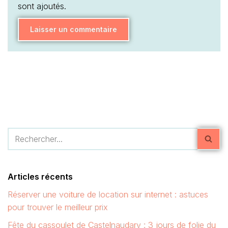
sont ajoutés.
Articles récents
Réserver une voiture de location sur internet : astuces
pour trouver le meilleur prix
Fête du cassoulet de Castelnaudary : 3 jours de folie du