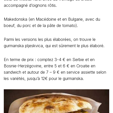
accompagné d’oignons rôtis.
Makedonska (en Macédoine et en Bulgarie, avec du
boeuf, du porc et de la pâte de tomato).
Parmi les versions les plus élaborées, on trouve le
gurmanska pljeskvica, qui est sûrement le plus élaboré.
En terme de prix : comptez 3-4 € en Serbie et en
Bosnie-Herzégovine, entre 5 et 6 € en Croatie en
sandwich et autour de 7 – 9 € en service assiette selon
les variétés, jusqu’à 12€ pour le gurmanska.