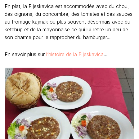
En plat, la Pljeskavica est accommodée avec du chou,
des oignons, du concombre, des tomates et des sauces
au fromage kajmak ou plus souvent désormais avec du
ketchup et de la mayonnaise ce qui lui retire un peu de
son charme pour le rapprocher du hamburger…
En savoir plus sur
l’histoire de la Pljeskavica
…