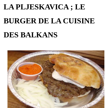
LA PLJESKAVICA ; LE
BURGER DE LA CUISINE
DES BALKANS