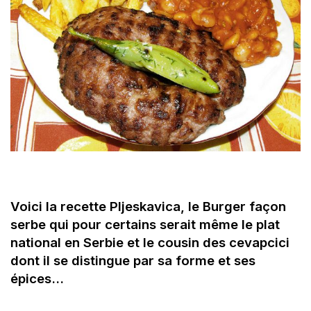
Voici la recette Pljeskavica, le Burger façon
serbe qui pour certains serait même le plat
national en Serbie et le cousin des cevapcici
dont il se distingue par sa forme et ses
épices…