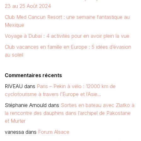
23 au 25 Août 2024
Club Med Cancun Resort : une semaine fantastique au
Mexique
Voyage à Dubaï : 4 activités pour en avoir plein la vue
Club vacances en famille en Europe : 5 idées d’évasion
au soleil
Commentaires récents
RIVEAU
dans
Paris – Pekin à vélo : 12000 km de
cyclotourisme à travers l’Europe et l’Asie…
Stéphanie Arnould
dans
Sorties en bateau avec Zlatko à
la rencontre des dauphins dans l’archipel de Pakostane
et Murter
vanessa
dans
Forum Alsace