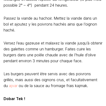
possible 2° – 4°) pendant 24 heures.
Passez la viande au hachoir. Mettez la viande dans un
bol et ajoutez y les poivrons hachés ainsi que l’oignon
haché.
Versez l’eau gazeuse et malaxez la viande jusqu’à obtenir
des galettes comme un hamburger. Faites cuire les
burgers dans une poêle chaude avec de l’huile d’olive
pendant environ 3 minutes pour chaque face.
Les burgers peuvent être servis avec des poivrons
grillés, mais aussi des oignons crus, et facultativement
du
ajvar
ou de la sauce au fromage frais kajmak.
Dobar Tek !