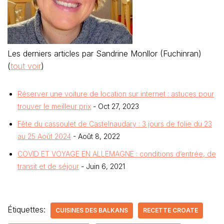
Les derniers articles par Sandrine Monllor (Fuchinran)
(
tout voir
)
Réserver une voiture de location sur internet : astuces pour
trouver le meilleur prix
- Oct 27, 2023
Fête du cassoulet de Castelnaudary : 3 jours de folie du 23
au 25 Août 2024
- Août 8, 2022
COVID ET VOYAGE EN ALLEMAGNE : conditions d’entrée, de
transit et de séjour
- Juin 6, 2021
Étiquettes:
CUISINES DES BALKANS
RECETTE CROATE