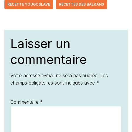
RECETTE YOUGOSLAVE
RECETTES DES BALKANS
Laisser un
commentaire
Votre adresse e-mail ne sera pas publiée.
Les
champs obligatoires sont indiqués avec
*
Commentaire
*