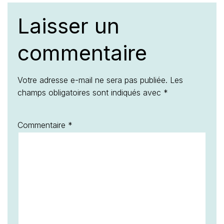
Laisser un
commentaire
Votre adresse e-mail ne sera pas publiée.
Les
champs obligatoires sont indiqués avec
*
Commentaire
*