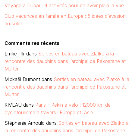
Voyage à Dubaï : 4 activités pour en avoir plein la vue
Club vacances en famille en Europe : 5 idées d’évasion
au soleil
Commentaires récents
Emilie Tllr
dans
Sorties en bateau avec Zlatko à la
rencontre des dauphins dans l’archipel de Pakostane et
Murter
Mickaël Dumont
dans
Sorties en bateau avec Zlatko à la
rencontre des dauphins dans l’archipel de Pakostane et
Murter
RIVEAU
dans
Paris – Pekin à vélo : 12000 km de
cyclotourisme à travers l’Europe et l’Asie…
Stéphanie Arnould
dans
Sorties en bateau avec Zlatko à
la rencontre des dauphins dans l’archipel de Pakostane