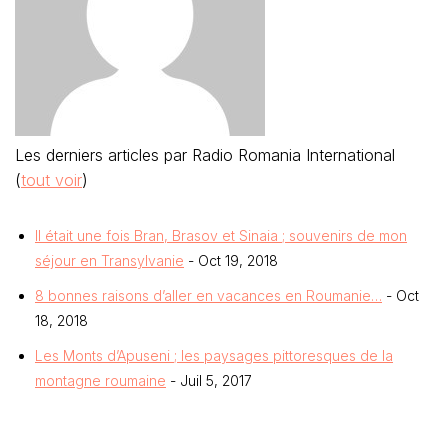
Les derniers articles par Radio Romania International
(
tout voir
)
Il était une fois Bran, Brasov et Sinaia ; souvenirs de mon
séjour en Transylvanie
- Oct 19, 2018
8 bonnes raisons d’aller en vacances en Roumanie…
- Oct
18, 2018
Les Monts d’Apuseni ; les paysages pittoresques de la
montagne roumaine
- Juil 5, 2017