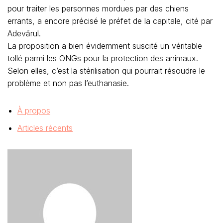
pour traiter les personnes mordues par des chiens
errants, a encore précisé le préfet de la capitale, cité par
Adevărul.
La proposition a bien évidemment suscité un véritable
tollé parmi les ONGs pour la protection des animaux.
Selon elles, c’est la stérilisation qui pourrait résoudre le
problème et non pas l’euthanasie.
À propos
Articles récents