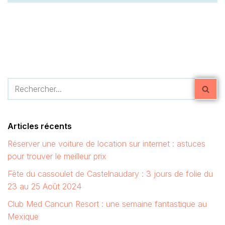
Articles récents
Réserver une voiture de location sur internet : astuces
pour trouver le meilleur prix
Fête du cassoulet de Castelnaudary : 3 jours de folie du
23 au 25 Août 2024
Club Med Cancun Resort : une semaine fantastique au
Mexique