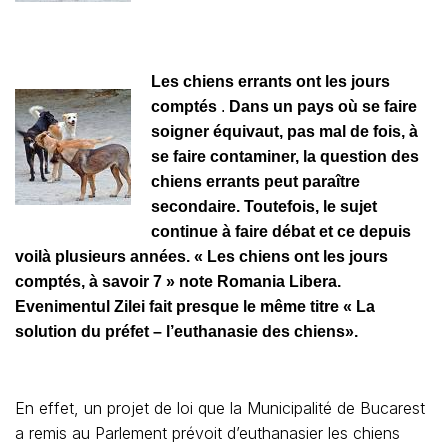
Les chiens errants ont les jours
comptés
.
Dans un pays où se faire
soigner équivaut, pas mal de fois, à
se faire contaminer, la question des
chiens errants peut paraître
secondaire. Toutefois, le sujet
continue à faire débat et ce depuis
voilà plusieurs années. « Les chiens ont les jours
comptés, à savoir 7 » note Romania Libera.
Evenimentul Zilei fait presque le même titre « La
solution du préfet – l’euthanasie des chiens».
En effet, un projet de loi que la Municipalité de Bucarest
a remis au Parlement prévoit d’euthanasier les chiens