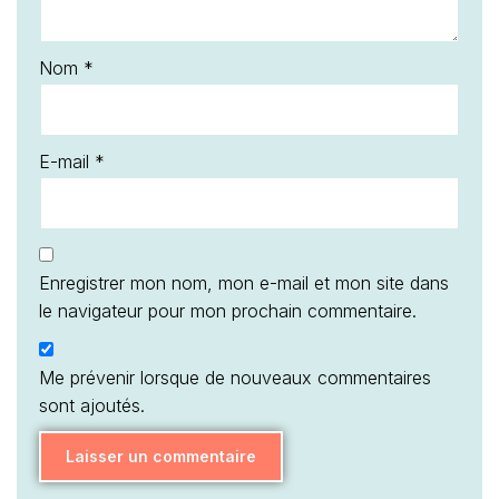
Nom
*
E-mail
*
Enregistrer mon nom, mon e-mail et mon site dans
le navigateur pour mon prochain commentaire.
Me prévenir lorsque de nouveaux commentaires
sont ajoutés.