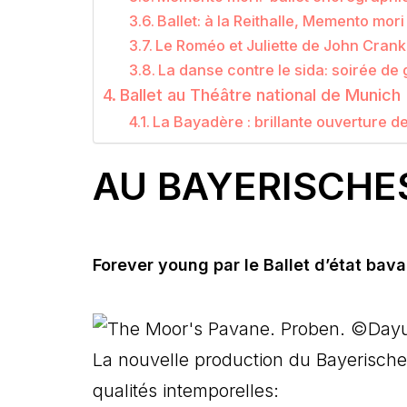
Ballet: à la Reithalle, Memento mor
Le Roméo et Juliette de John Crank
La danse contre le sida: soirée de
Ballet au Théâtre national de Munich
La Bayadère : brillante ouverture d
AU BAYERISCHE
Forever young par le Ballet d’état bava
La nouvelle production du Bayerische
qualités intemporelles: