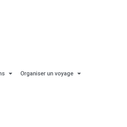
ns
Organiser un voyage