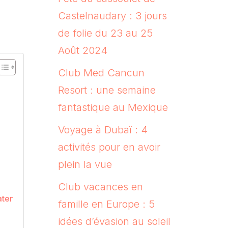
Castelnaudary : 3 jours
de folie du 23 au 25
Août 2024
Club Med Cancun
Resort : une semaine
fantastique au Mexique
Voyage à Dubaï : 4
activités pour en avoir
plein la vue
Club vacances en
ater
famille en Europe : 5
idées d’évasion au soleil