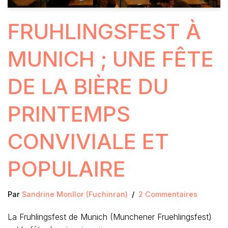
FRUHLINGSFEST À
MUNICH ; UNE FÊTE
DE LA BIÈRE DU
PRINTEMPS
CONVIVIALE ET
POPULAIRE
Par
Sandrine Monllor (Fuchinran)
2 Commentaires
La Fruhlingsfest de Munich (Munchener Fruehlingsfest)