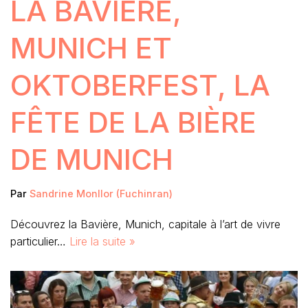
LA BAVIÈRE,
MUNICH ET
OKTOBERFEST, LA
FÊTE DE LA BIÈRE
DE MUNICH
Par
Sandrine Monllor (Fuchinran)
Découvrez la Bavière, Munich, capitale à l’art de vivre
particulier…
Lire la suite »