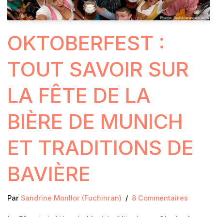
OKTOBERFEST :
TOUT SAVOIR SUR
LA FÊTE DE LA
BIÈRE DE MUNICH
ET TRADITIONS DE
BAVIÈRE
Par
Sandrine Monllor (Fuchinran)
8 Commentaires