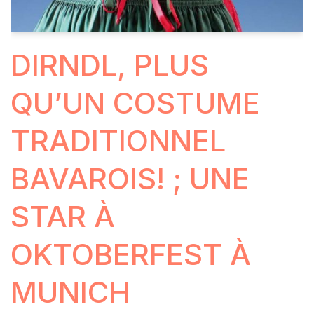
DIRNDL, PLUS
QU’UN COSTUME
TRADITIONNEL
BAVAROIS! ; UNE
STAR À
OKTOBERFEST À
MUNICH