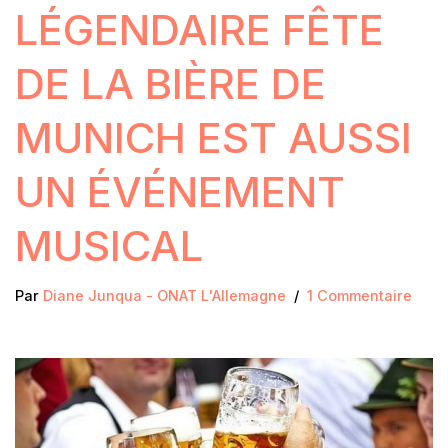
LÉGENDAIRE FÊTE
DE LA BIÈRE DE
MUNICH EST AUSSI
UN ÉVÉNEMENT
MUSICAL
Par
Diane Junqua - ONAT L'Allemagne
1 Commentaire