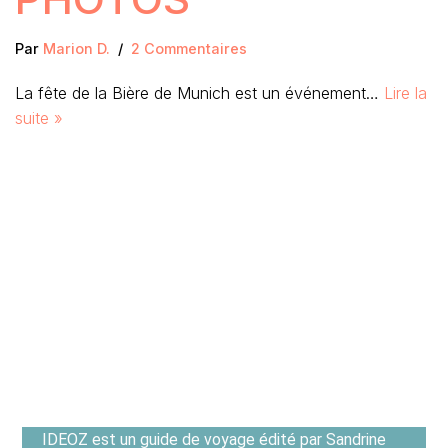
Par
Marion D.
2 Commentaires
La fête de la Bière de Munich est un événement…
Lire la
suite »
IDEOZ est un guide de voyage édité par Sandrine