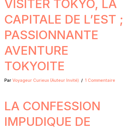
VISITER TOKYO, LA
CAPITALE DE L’EST ;
PASSIONNANTE
AVENTURE
TOKYOITE
Par
Voyageur Curieux (Auteur Invité)
1 Commentaire
LA CONFESSION
IMPUDIQUE DE