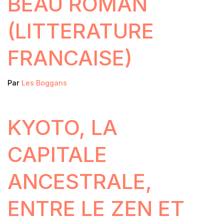
BEAU ROMAN
(LITTERATURE
FRANCAISE)
Par
Les Boggans
KYOTO, LA
CAPITALE
ANCESTRALE,
ENTRE LE ZEN ET