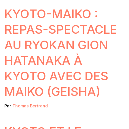
KYOTO-MAIKO :
REPAS-SPECTACLE
AU RYOKAN GION
HATANAKA À
KYOTO AVEC DES
MAIKO (GEISHA)
Par
Thomas Bertrand