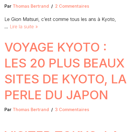
Par
Thomas Bertrand
2 Commentaires
Le Gion Matsuri, c’est comme tous les ans à Kyoto,
…
Lire la suite »
VOYAGE KYOTO :
LES 20 PLUS BEAUX
SITES DE KYOTO, LA
PERLE DU JAPON
Par
Thomas Bertrand
3 Commentaires