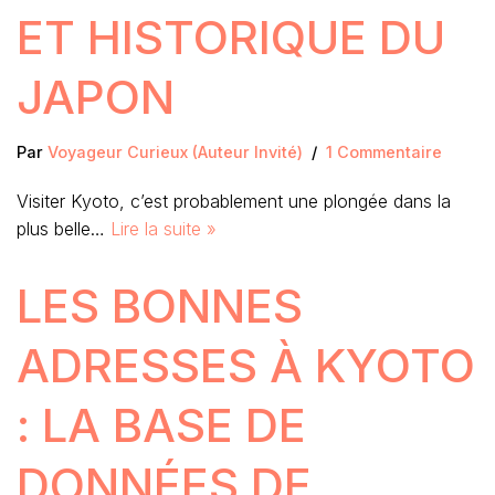
ET HISTORIQUE DU
JAPON
Par
Voyageur Curieux (Auteur Invité)
1 Commentaire
Visiter Kyoto, c’est probablement une plongée dans la
plus belle…
Lire la suite »
LES BONNES
ADRESSES À KYOTO
: LA BASE DE
DONNÉES DE