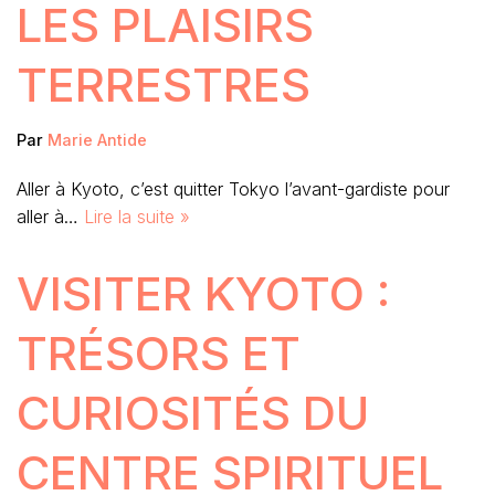
LES PLAISIRS
TERRESTRES
Par
Marie Antide
Aller à Kyoto, c’est quitter Tokyo l’avant-gardiste pour
aller à…
Lire la suite »
VISITER KYOTO :
TRÉSORS ET
CURIOSITÉS DU
CENTRE SPIRITUEL