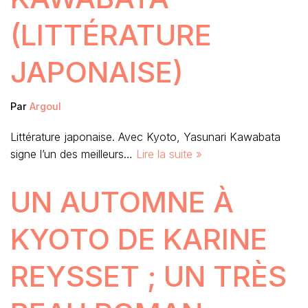
(LITTÉRATURE
JAPONAISE)
Par
Argoul
Littérature japonaise. Avec Kyoto, Yasunari Kawabata
signe l’un des meilleurs…
Lire la suite »
UN AUTOMNE À
KYOTO DE KARINE
REYSSET ; UN TRÈS