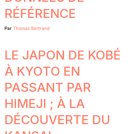
RÉFÉRENCE
Par
Thomas Bertrand
LE JAPON DE KOBÉ
À KYOTO EN
PASSANT PAR
HIMEJI ; À LA
DÉCOUVERTE DU