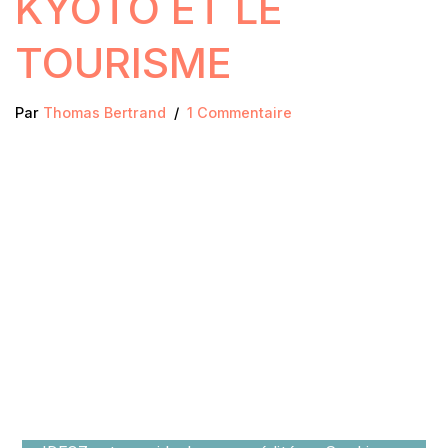
KYOTO ET LE
TOURISME
Par
Thomas Bertrand
1 Commentaire