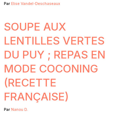
Par
Elise Vandel-Deschaseaux
SOUPE AUX
LENTILLES VERTES
DU PUY ; REPAS EN
MODE COCONING
(RECETTE
FRANÇAISE)
Par
Nanou D.