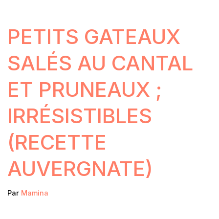
PETITS GATEAUX
SALÉS AU CANTAL
ET PRUNEAUX ;
IRRÉSISTIBLES
(RECETTE
AUVERGNATE)
Par
Mamina