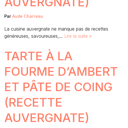
AUVERGNATE)
Par
Aude Charreau
La cuisine auvergnate ne manque pas de recettes
généreuses, savoureuses,…
Lire la suite »
TARTE À LA
FOURME D’AMBERT
ET PÂTE DE COING
(RECETTE
AUVERGNATE)