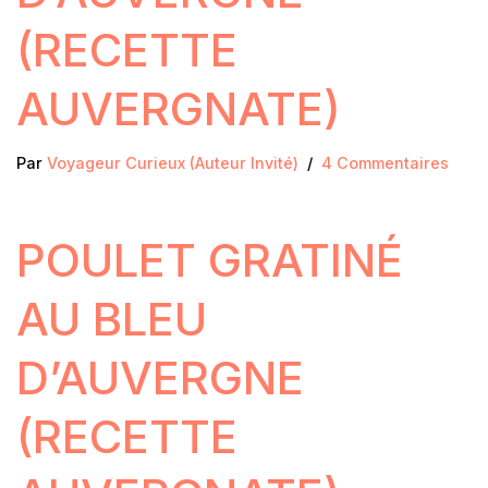
(RECETTE
AUVERGNATE)
Par
Voyageur Curieux (Auteur Invité)
4 Commentaires
POULET GRATINÉ
AU BLEU
D’AUVERGNE
(RECETTE