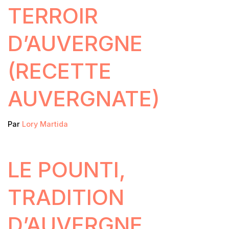
TERROIR
D’AUVERGNE
(RECETTE
AUVERGNATE)
Par
Lory Martida
LE POUNTI,
TRADITION
D’AUVERGNE