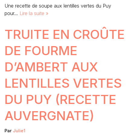
Une recette de soupe aux lentilles vertes du Puy
pour…
Lire la suite »
TRUITE EN CROÛTE
DE FOURME
D’AMBERT AUX
LENTILLES VERTES
DU PUY (RECETTE
AUVERGNATE)
Par
Julie1