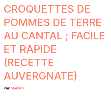
CROQUETTES DE
POMMES DE TERRE
AU CANTAL ; FACILE
ET RAPIDE
(RECETTE
AUVERGNATE)
Par
Mamina