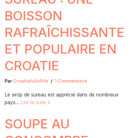
BOISSON
RAFRAÎCHISSANTE
ET POPULAIRE EN
CROATIE
Par
Croatiafulloflife
1 Commentaire
Le sirop de sureau est apprécié dans de nombreux
pays…
Lire la suite »
SOUPE AU