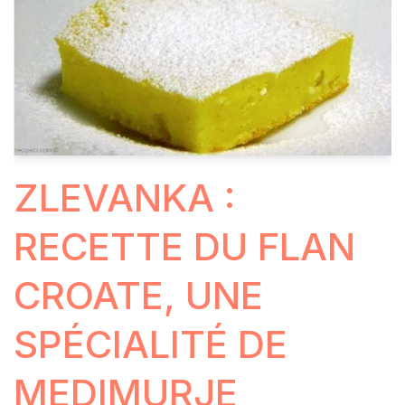
ZLEVANKA :
RECETTE DU FLAN
CROATE, UNE
SPÉCIALITÉ DE
MEDIMURJE