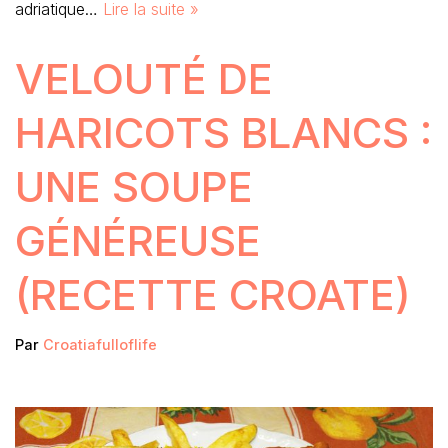
adriatique…
Lire la suite »
VELOUTÉ DE
HARICOTS BLANCS :
UNE SOUPE
GÉNÉREUSE
(RECETTE CROATE)
Par
Croatiafulloflife