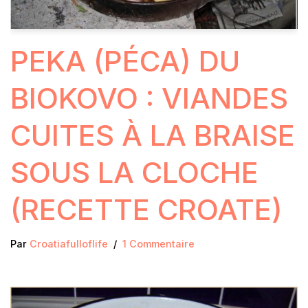
PEKA (PÉCA) DU
BIOKOVO : VIANDES
CUITES À LA BRAISE
SOUS LA CLOCHE
(RECETTE CROATE)
Par
Croatiafulloflife
1 Commentaire