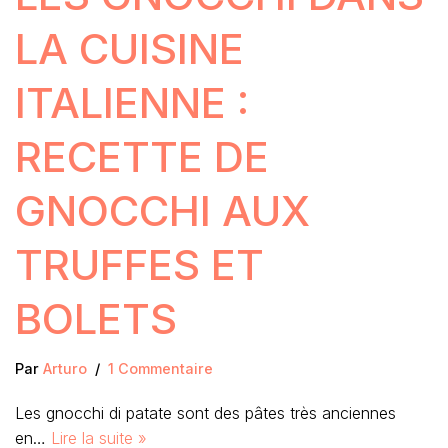
LA CUISINE
ITALIENNE :
RECETTE DE
GNOCCHI AUX
TRUFFES ET
BOLETS
Par
Arturo
1 Commentaire
Les gnocchi di patate sont des pâtes très anciennes
en…
Lire la suite »