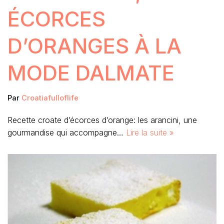
ÉCORCES
D’ORANGES À LA
MODE DALMATE
Par
Croatiafulloflife
Recette croate d’écorces d’orange: les arancini, une
gourmandise qui accompagne…
Lire la suite »