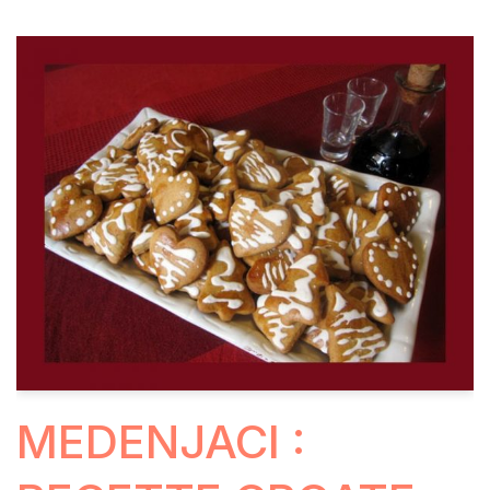
MEDENJACI :