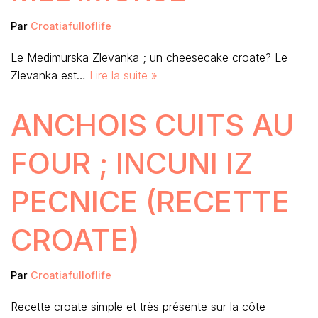
Par
Croatiafulloflife
Le Medimurska Zlevanka ; un cheesecake croate? Le
Zlevanka est…
Lire la suite »
ANCHOIS CUITS AU
FOUR ; INCUNI IZ
PECNICE (RECETTE
CROATE)
Par
Croatiafulloflife
Recette croate simple et très présente sur la côte