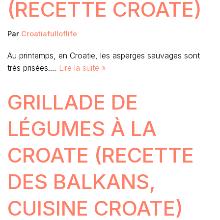
(RECETTE CROATE)
Par
Croatiafulloflife
Au printemps, en Croatie, les asperges sauvages sont
très prisées.…
Lire la suite »
GRILLADE DE
LÉGUMES À LA
CROATE (RECETTE
DES BALKANS,
CUISINE CROATE)