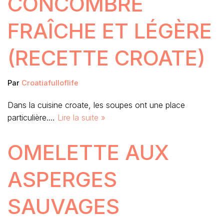
CONCOMBRE
FRAÎCHE ET LÉGÈRE
(RECETTE CROATE)
Par
Croatiafulloflife
Dans la cuisine croate, les soupes ont une place
particulière.…
Lire la suite »
OMELETTE AUX
ASPERGES
SAUVAGES