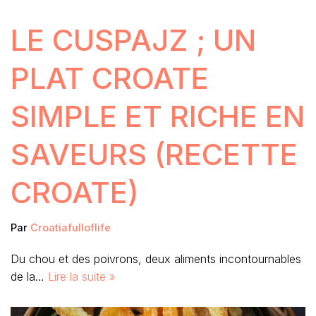
LE CUSPAJZ ; UN
PLAT CROATE
SIMPLE ET RICHE EN
SAVEURS (RECETTE
CROATE)
Par
Croatiafulloflife
Du chou et des poivrons, deux aliments incontournables
de la…
Lire la suite »