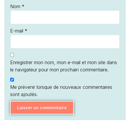
Nom
*
E-mail
*
Enregistrer mon nom, mon e-mail et mon site dans
le navigateur pour mon prochain commentaire.
Me prévenir lorsque de nouveaux commentaires
sont ajoutés.