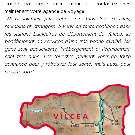
lancée par notre interlocuteur et contactez dès
maintenant votre agence de voyage.
“Nous invitons par cette voie tous les touristes,
roumains et étrangers, à venir en toute confiance dans
les stations balnéaires du département de Vâlcea. Ils
bénéficieront de services d’une très bonne qualité; les
gens sont accueillants, l’hébergement et l’équipement
sont très bons. Les touristes peuvent venir en toute
confiance pour y retrouver leur santé, mais aussi pour
se détendre”.