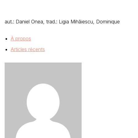
aut.: Daniel Onea, trad.: Ligia Mihăiescu, Dominique
À propos
Articles récents