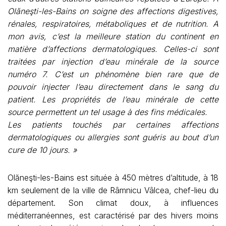
Olăneşti-les-Bains on soigne des affections digestives,
rénales, respiratoires, métaboliques et de nutrition. A
mon avis, c’est la meilleure station du continent en
matière d’affections dermatologiques. Celles-ci sont
traitées par injection d’eau minérale de la source
numéro 7. C’est un phénomène bien rare que de
pouvoir injecter l’eau directement dans le sang du
patient. Les propriétés de l’eau minérale de cette
source permettent un tel usage à des fins médicales.
Les patients touchés par certaines affections
dermatologiques ou allergies sont guéris au bout d’un
cure de 10 jours. »
Olăneşti-les-Bains est située à 450 mètres d’altitude, à 18
km seulement de la ville de Râmnicu Vâlcea, chef-lieu du
département. Son climat doux, à influences
méditerranéennes, est caractérisé par des hivers moins