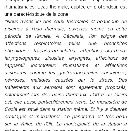
rhumatismales. L’eau thermale, captée en profondeur, est
une caractéristique de la zone.
“Nous avons ici des eaux thermales et beaucoup de
piscines à l’eau thermale, ouvertes même en cette
période de l’année. A Căciulata, l’on soigne des
affections respiratoires telles que bronchites
chroniques, trachéo-bronchites, affections oto-rhino-
laryngologiques, sinusites, laryngites, affections de
l’appareil locomoteur, rhumatisme et affections
associées comme les gastro-duodénites chroniques,
névroses, maladies causées par le stress. Des
traitements aux aérosols sont également proposés,
notamment lors des bains thermaux. L’offre de loisirs
est, elle aussi, particulièrement riche. Le monastère de
Cozia est situé dans la station même. Et il y a d’autres
ermitages et monastères. Le panorama est très beau
sur la Vallée de l’Olt. La municipalité de la station a