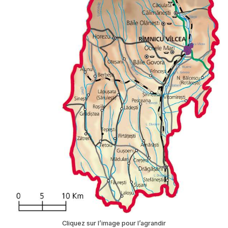
Cliquez sur l’image pour l’agrandir