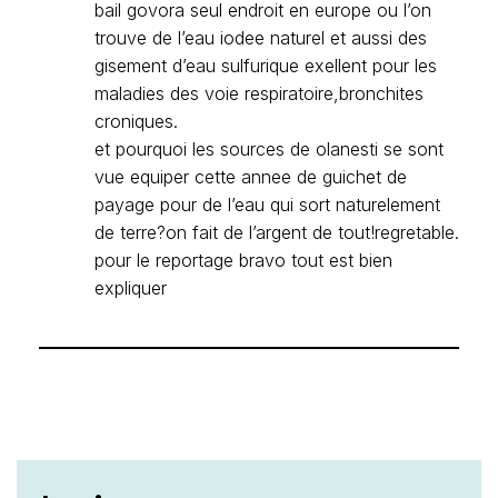
bail govora seul endroit en europe ou l’on
trouve de l’eau iodee naturel et aussi des
gisement d’eau sulfurique exellent pour les
maladies des voie respiratoire,bronchites
croniques.
et pourquoi les sources de olanesti se sont
vue equiper cette annee de guichet de
payage pour de l’eau qui sort naturelement
de terre?on fait de l’argent de tout!regretable.
pour le reportage bravo tout est bien
expliquer