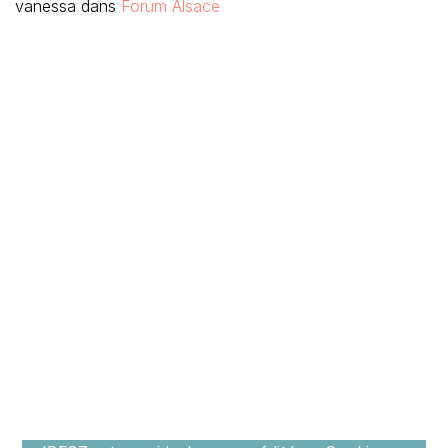
vanessa
dans
Forum Alsace