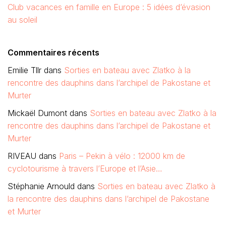
Club vacances en famille en Europe : 5 idées d’évasion
au soleil
Commentaires récents
Emilie Tllr
dans
Sorties en bateau avec Zlatko à la
rencontre des dauphins dans l’archipel de Pakostane et
Murter
Mickaël Dumont
dans
Sorties en bateau avec Zlatko à la
rencontre des dauphins dans l’archipel de Pakostane et
Murter
RIVEAU
dans
Paris – Pekin à vélo : 12000 km de
cyclotourisme à travers l’Europe et l’Asie…
Stéphanie Arnould
dans
Sorties en bateau avec Zlatko à
la rencontre des dauphins dans l’archipel de Pakostane
et Murter