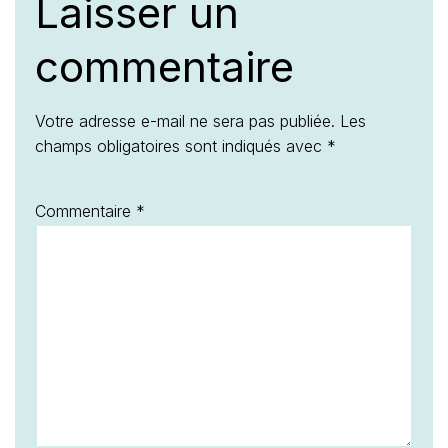
Laisser un
commentaire
Votre adresse e-mail ne sera pas publiée.
Les
champs obligatoires sont indiqués avec
*
Commentaire
*