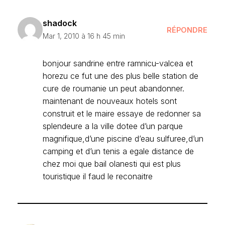
shadock
RÉPONDRE
Mar 1, 2010 à 16 h 45 min
bonjour sandrine entre ramnicu-valcea et
horezu ce fut une des plus belle station de
cure de roumanie un peut abandonner.
maintenant de nouveaux hotels sont
construit et le maire essaye de redonner sa
splendeure a la ville dotee d’un parque
magnifique,d’une piscine d’eau sulfuree,d’un
camping et d’un tenis a egale distance de
chez moi que bail olanesti qui est plus
touristique il faud le reconaitre