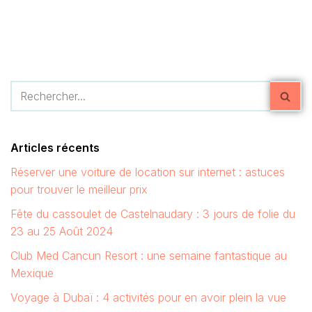
Articles récents
Réserver une voiture de location sur internet : astuces
pour trouver le meilleur prix
Fête du cassoulet de Castelnaudary : 3 jours de folie du
23 au 25 Août 2024
Club Med Cancun Resort : une semaine fantastique au
Mexique
Voyage à Dubaï : 4 activités pour en avoir plein la vue