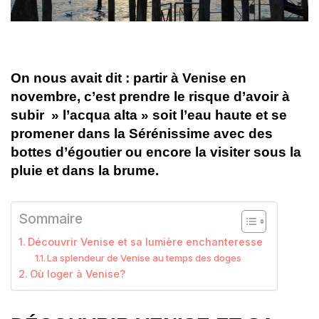
On nous avait dit : partir à Venise en
novembre, c’est prendre le risque d’avoir à
subir » l’acqua alta » soit l’eau haute et se
promener dans la Sérénissime avec des
bottes d’égoutier ou encore la visiter sous la
pluie et dans la brume.
Sommaire
Découvrir Venise et sa lumière enchanteresse
La splendeur de Venise au temps des doges
Où loger à Venise?