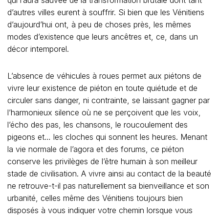
d’autres villes eurent à souffrir. Si bien que les Vénitiens
d’aujourd’hui ont, à peu de choses près, les mêmes
modes d’existence que leurs ancêtres et, ce, dans un
décor intemporel.
L’absence de véhicules à roues permet aux piétons de
vivre leur existence de piéton en toute quiétude et de
circuler sans danger, ni contrainte, se laissant gagner par
l’harmonieux silence où ne se perçoivent que les voix,
l’écho des pas, les chansons, le roucoulement des
pigeons et… les cloches qui sonnent les heures. Menant
la vie normale de l’agora et des forums, ce piéton
conserve les privilèges de l’être humain à son meilleur
stade de civilisation. A vivre ainsi au contact de la beauté
ne retrouve-t-il pas naturellement sa bienveillance et son
urbanité, celles même des Vénitiens toujours bien
disposés à vous indiquer votre chemin lorsque vous