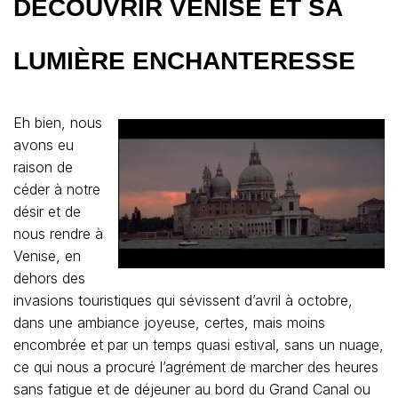
DÉCOUVRIR VENISE ET SA
LUMIÈRE ENCHANTERESSE
Eh bien, nous
avons eu
raison de
céder à notre
désir et de
nous rendre à
Venise, en
dehors des
invasions touristiques qui sévissent d’avril à octobre,
dans une ambiance joyeuse, certes, mais moins
encombrée et par un temps quasi estival, sans un nuage,
ce qui nous a procuré l’agrément de marcher des heures
sans fatigue et de déjeuner au bord du Grand Canal ou