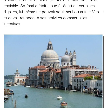
enviable. Sa famille était tenue à l’écart de certaines
dignités, lui-même ne pouvait sortir seul ou quitter Venise
et devait renoncer à ses activités commerciales et
lucratives.