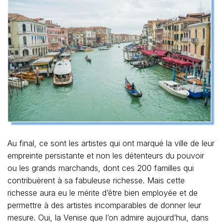
Au final, ce sont les artistes qui ont marqué la ville de leur
empreinte persistante et non les détenteurs du pouvoir
ou les grands marchands, dont ces 200 familles qui
contribuèrent à sa fabuleuse richesse. Mais cette
richesse aura eu le mérite d’être bien employée et de
permettre à des artistes incomparables de donner leur
mesure. Oui, la Venise que l’on admire aujourd’hui, dans