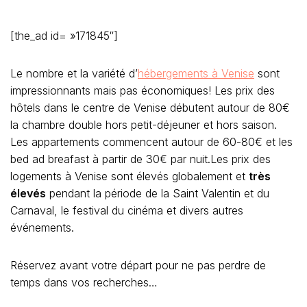
[the_ad id= »171845″]
Le nombre et la variété d’
hébergements à Venise
sont
impressionnants mais pas économiques! Les prix des
hôtels dans le centre de Venise débutent autour de 80€
la chambre double hors petit-déjeuner et hors saison.
Les appartements commencent autour de 60-80€ et les
bed ad breafast à partir de 30€ par nuit.Les prix des
logements à Venise sont élevés globalement et
très
élevés
pendant la période de la Saint Valentin et du
Carnaval, le festival du cinéma et divers autres
événements.
Réservez avant votre départ pour ne pas perdre de
temps dans vos recherches…