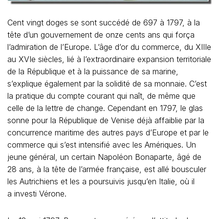
Cent vingt doges se sont succédé de 697 à 1797, à la
tête d’un gouvernement de onze cents ans qui força
l’admiration de l’Europe. L’âge d’or du commerce, du XIIIe
au XVIe siècles, lié à l’extraordinaire expansion territoriale
de la République et à la puissance de sa marine,
s’explique également par la solidité de sa monnaie. C’est
la pratique du compte courant qui naît, de même que
celle de la lettre de change. Cependant en 1797, le glas
sonne pour la République de Venise déjà affaiblie par la
concurrence maritime des autres pays d’Europe et par le
commerce qui s’est intensifié avec les Amériques. Un
jeune général, un certain Napoléon Bonaparte, âgé de
28 ans, à la tête de l’armée française, est allé bousculer
les Autrichiens et les a poursuivis jusqu’en Italie, où il
a investi Vérone.