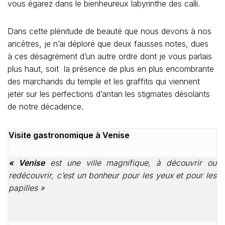
vous égarez dans le bienheureux labyrinthe des calli.
Dans cette plénitude de beauté que nous devons à nos
ancêtres, je n’ai déploré que deux fausses notes, dues
à ces désagrément d’un autre ordre dont je vous parlais
plus haut, soit la présence de plus en plus encombrante
des marchands du temple et les graffitis qui viennent
jeter sur les perfections d’antan les stigmates désolants
de notre décadence.
Visite gastronomique à Venise
« Venise
est une ville magnifique, à découvrir ou
redécouvrir, c’est un bonheur pour les yeux et pour les
papilles »