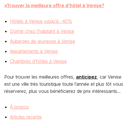
»Trouver la meilleure offre d’hôtel à Venise?
Hôtels à Venise jusqu’à -40%
Dormir chez l’habitant à Venise
Auberges de jeunesse à Venise
Appartements à Venise
Chambres d’hôtes à Venise
Pour trouver les meilleures offres,
anticipez
, car Venise
est une ville très touristique toute l’année et plus tôt vous
réserverez, plus vous bénéficierez de prix intéressants…
À propos
Articles récents