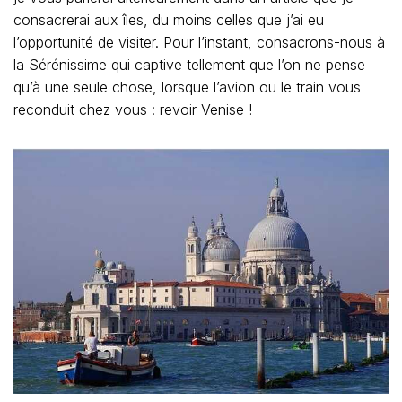
consacrerai aux îles, du moins celles que j’ai eu
l’opportunité de visiter. Pour l’instant, consacrons-nous à
la Sérénissime qui captive tellement que l’on ne pense
qu’à une seule chose, lorsque l’avion ou le train vous
reconduit chez vous : revoir Venise !