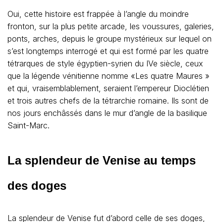
Oui, cette histoire est frappée à l’angle du moindre
fronton, sur la plus petite arcade, les voussures, galeries,
ponts, arches, depuis le groupe mystérieux sur lequel on
s’est longtemps interrogé et qui est formé par les quatre
tétrarques de style égyptien-syrien du IVe siècle, ceux
que la légende vénitienne nomme «Les quatre Maures »
et qui, vraisemblablement, seraient l’empereur Dioclétien
et trois autres chefs de la tétrarchie romaine. Ils sont de
nos jours enchâssés dans le mur d’angle de la basilique
Saint-Marc.
La splendeur de Venise au temps
des doges
La splendeur de Venise fut d’abord celle de ses doges,