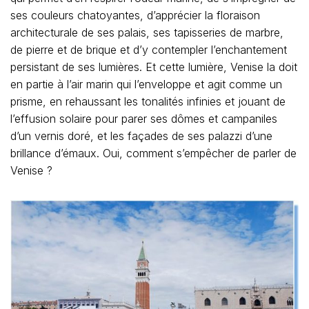
ses couleurs chatoyantes, d’apprécier la floraison
architecturale de ses palais, ses tapisseries de marbre,
de pierre et de brique et d’y contempler l’enchantement
persistant de ses lumières. Et cette lumière, Venise la doit
en partie à l’air marin qui l’enveloppe et agit comme un
prisme, en rehaussant les tonalités infinies et jouant de
l’effusion solaire pour parer ses dômes et campaniles
d’un vernis doré, et les façades de ses palazzi d’une
brillance d’émaux. Oui, comment s’empêcher de parler de
Venise ?