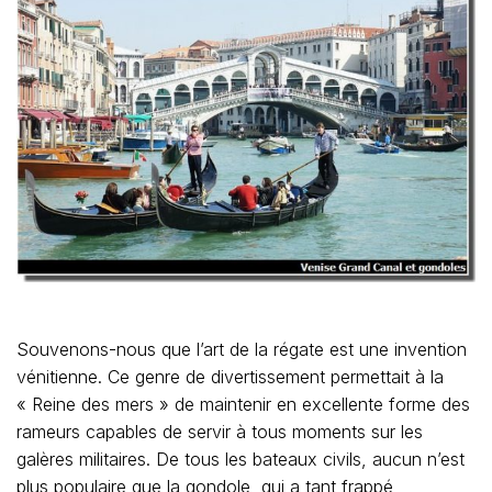
Souvenons-nous que l’art de la régate est une invention
vénitienne. Ce genre de divertissement permettait à la
« Reine des mers » de maintenir en excellente forme des
rameurs capables de servir à tous moments sur les
galères militaires. De tous les bateaux civils, aucun n’est
plus populaire que la gondole, qui a tant frappé