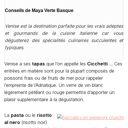
Conseils de Maya Verte Basque
Venise est la destination parfaite pour les vrais adeptes
et gourmands de la cuisine italienne car vous
dégusterez des spécialités culinaires succulentes et
typiques.
Venise a ses
tapas
que l’on appelle les
Cicchetti
… Ces
entrées en matière sont pour la plupart composés de
poissons frais ou de fruits de mer pour rappeler
l’empreinte de l’Adriatique. Un verre de vin blanc
légèrement pétillant ou rouge permettra d’apporter un
plaisir supplémentaire à la dégustation.
La
pasta
ou le
risotto
al nero
(risotto noir)