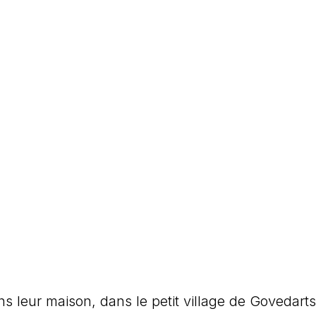
s leur maison, dans le petit village de Govedarts