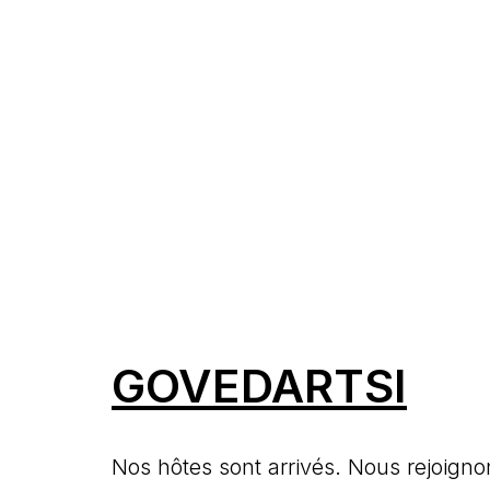
GOVEDARTSI
Nos hôtes sont arrivés. Nous rejoignon