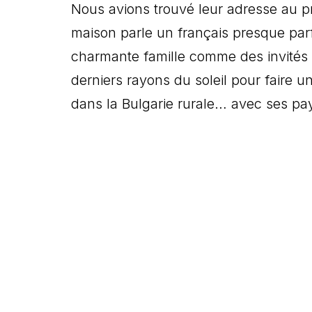
Nous avions trouvé leur adresse au p
maison parle un français presque parf
charmante famille comme des invités 
derniers rayons du soleil pour faire 
dans la Bulgarie rurale… avec ses pa