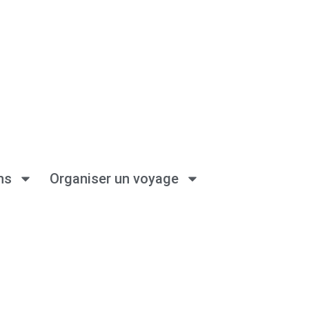
ns
Organiser un voyage