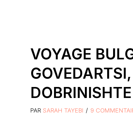
VOYAGE BULG
GOVEDARTSI,
DOBRINISHTE
PAR
SARAH TAYEBI
9 COMMENTAI