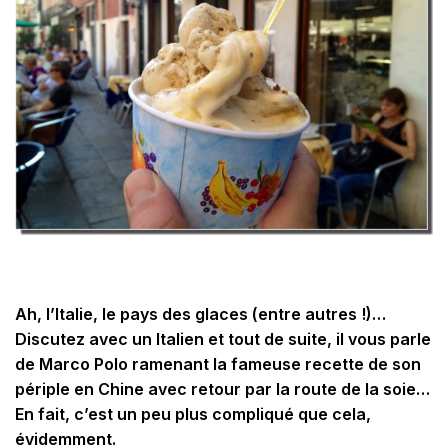
Ah, l’Italie, le pays des glaces (entre autres !)…
Discutez avec un Italien et tout de suite, il vous parle
de Marco Polo ramenant la fameuse recette de son
périple en Chine avec retour par la route de la soie…
En fait, c’est un peu plus compliqué que cela,
évidemment.