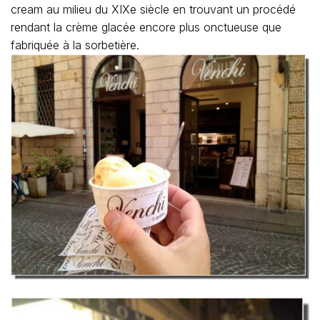
cream au milieu du XIXe siècle en trouvant un procédé
rendant la crème glacée encore plus onctueuse que
fabriquée à la sorbetière.