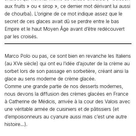
aux fruits » ou « sirop », ce dernier mot dérivant lui aussi
de chourba). L’origine de ce mot indique assez que le
secret de ces glaces avait dû se perdre entre le bas
Empire et le haut Moyen Âge avant d’être redécouvert
par les croisés.
Marco Polo ou pas, ce sont bien en revanche les Italiens
(au XVe siècle) qui ont eu l’idée d’ajouter de la crème au
sorbet lors de son passage en sorbetière, créant ainsi la
glace au sens moderne de crème glacée.
Comme une grande partie de nos desserts modernes,
nous devons la diffusion des crèmes glacées en France
à Catherine de Médicis, arrivée à la cour des Valois avec
une véritable armée de cuisiniers et de pâtissiers (et
d’empoisonneurs au cyanure aussi mais c’est une autre
histoire…).