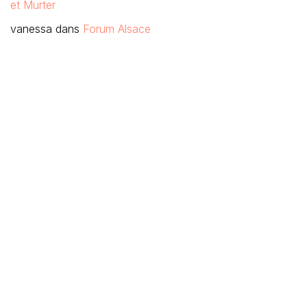
et Murter
vanessa
dans
Forum Alsace