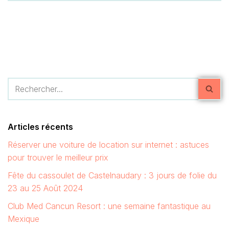
Articles récents
Réserver une voiture de location sur internet : astuces
pour trouver le meilleur prix
Fête du cassoulet de Castelnaudary : 3 jours de folie du
23 au 25 Août 2024
Club Med Cancun Resort : une semaine fantastique au
Mexique