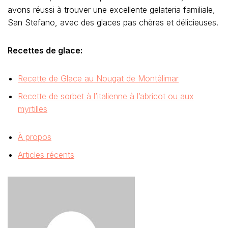
avons réussi à trouver une excellente gelateria familiale,
San Stefano, avec des glaces pas chères et délicieuses.
Recettes de glace:
Recette de Glace au Nougat de Montélimar
Recette de sorbet à l’italienne à l’abricot ou aux
myrtilles
À propos
Articles récents