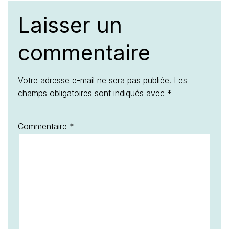
Laisser un
commentaire
Votre adresse e-mail ne sera pas publiée.
Les
champs obligatoires sont indiqués avec
*
Commentaire
*