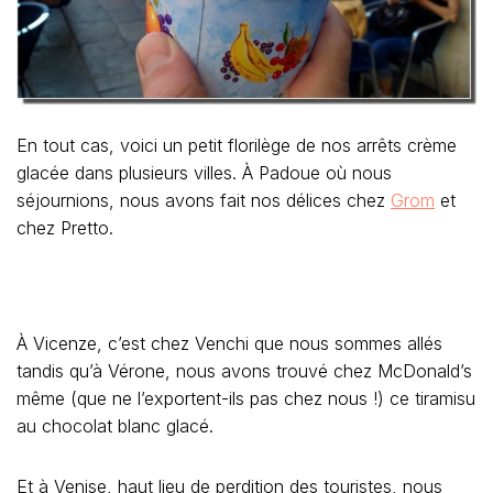
En tout cas, voici un petit florilège de nos arrêts crème
glacée dans plusieurs villes. À Padoue où nous
séjournions, nous avons fait nos délices chez
Grom
et
chez Pretto.
À Vicenze, c’est chez Venchi que nous sommes allés
tandis qu’à Vérone, nous avons trouvé chez McDonald’s
même (que ne l’exportent-ils pas chez nous !) ce tiramisu
au chocolat blanc glacé.
Et à Venise, haut lieu de perdition des touristes, nous