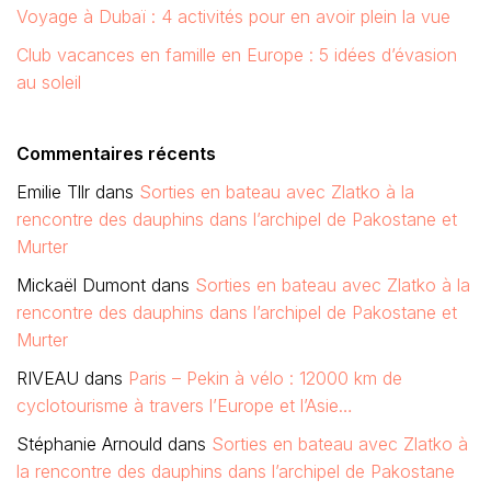
Voyage à Dubaï : 4 activités pour en avoir plein la vue
Club vacances en famille en Europe : 5 idées d’évasion
au soleil
Commentaires récents
Emilie Tllr
dans
Sorties en bateau avec Zlatko à la
rencontre des dauphins dans l’archipel de Pakostane et
Murter
Mickaël Dumont
dans
Sorties en bateau avec Zlatko à la
rencontre des dauphins dans l’archipel de Pakostane et
Murter
RIVEAU
dans
Paris – Pekin à vélo : 12000 km de
cyclotourisme à travers l’Europe et l’Asie…
Stéphanie Arnould
dans
Sorties en bateau avec Zlatko à
la rencontre des dauphins dans l’archipel de Pakostane