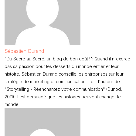
Sébastien Durand
"Du Sacré au Sucré, un blog de bon goût !": Quand il n'exerce
pas sa passion pour les desserts du monde entier et leur
histoire, Sébastien Durand conseille les entreprises sur leur
stratégie de marketing et communication. Il est l'auteur de
"Storytelling - Réenchantez votre communication" (Dunod,
2011). Il est persuadé que les histoires peuvent changer le
monde.