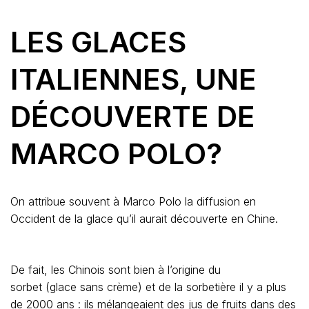
LES GLACES
ITALIENNES, UNE
DÉCOUVERTE DE
MARCO POLO?
On attribue souvent à Marco Polo la diffusion en
Occident de la glace qu’il aurait découverte en Chine.
De fait, les Chinois sont bien à l’origine du
sorbet (glace sans crème) et de la sorbetière il y a plus
de 2000 ans : ils mélangeaient des jus de fruits dans des