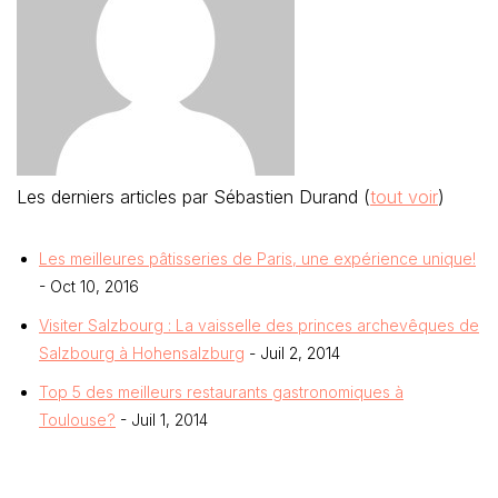
Les derniers articles par Sébastien Durand
(
tout voir
)
Les meilleures pâtisseries de Paris, une expérience unique!
- Oct 10, 2016
Visiter Salzbourg : La vaisselle des princes archevêques de
Salzbourg à Hohensalzburg
- Juil 2, 2014
Top 5 des meilleurs restaurants gastronomiques à
Toulouse?
- Juil 1, 2014