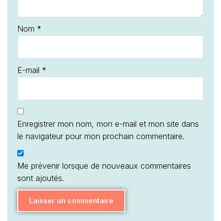
Nom
*
E-mail
*
Enregistrer mon nom, mon e-mail et mon site dans
le navigateur pour mon prochain commentaire.
Me prévenir lorsque de nouveaux commentaires
sont ajoutés.