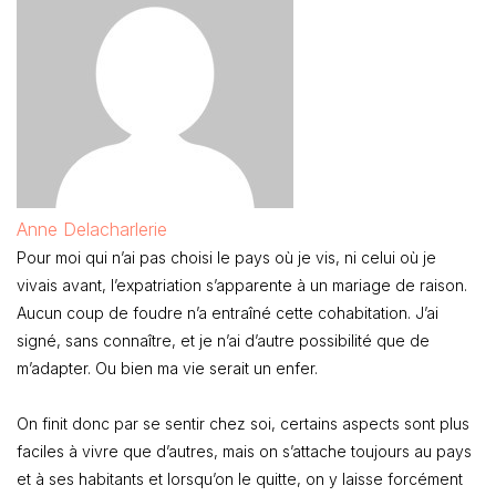
Anne Delacharlerie
Pour moi qui n’ai pas choisi le pays où je vis, ni celui où je
vivais avant, l’expatriation s’apparente à un mariage de raison.
Aucun coup de foudre n’a entraîné cette cohabitation. J’ai
signé, sans connaître, et je n’ai d’autre possibilité que de
m’adapter. Ou bien ma vie serait un enfer.
On finit donc par se sentir chez soi, certains aspects sont plus
faciles à vivre que d’autres, mais on s’attache toujours au pays
et à ses habitants et lorsqu’on le quitte, on y laisse forcément