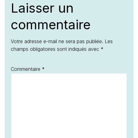
Laisser un
commentaire
Votre adresse e-mail ne sera pas publiée.
Les
champs obligatoires sont indiqués avec
*
Commentaire
*