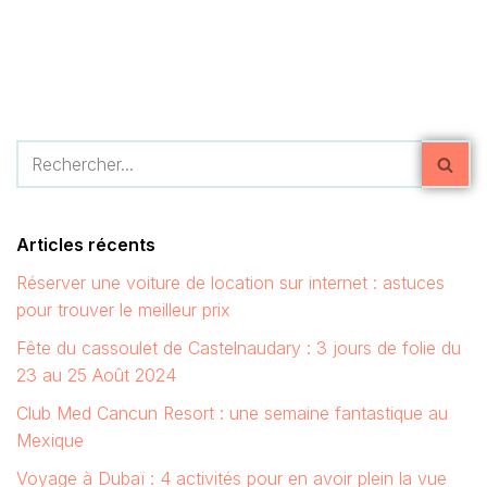
Articles récents
Réserver une voiture de location sur internet : astuces
pour trouver le meilleur prix
Fête du cassoulet de Castelnaudary : 3 jours de folie du
23 au 25 Août 2024
Club Med Cancun Resort : une semaine fantastique au
Mexique
Voyage à Dubaï : 4 activités pour en avoir plein la vue