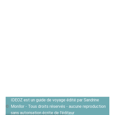
IDEOZ est un guide de voyage édité par Sandrine
Monllor - Tous droits réservés - aucune reproduction
sans autorisation écrite de l'éditeur