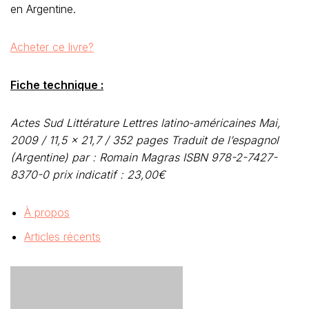
en Argentine.
Acheter ce livre?
Fiche technique :
Actes Sud Littérature Lettres latino-américaines
Mai,
2009 / 11,5 x 21,7 / 352 pages
Traduit de l’espagnol
(Argentine) par : Romain Magras
ISBN 978-2-7427-
8370-0 prix indicatif : 23,00€
À propos
Articles récents