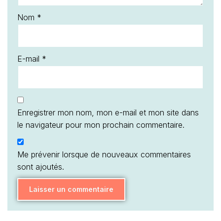
Nom
*
E-mail
*
Enregistrer mon nom, mon e-mail et mon site dans
le navigateur pour mon prochain commentaire.
Me prévenir lorsque de nouveaux commentaires
sont ajoutés.