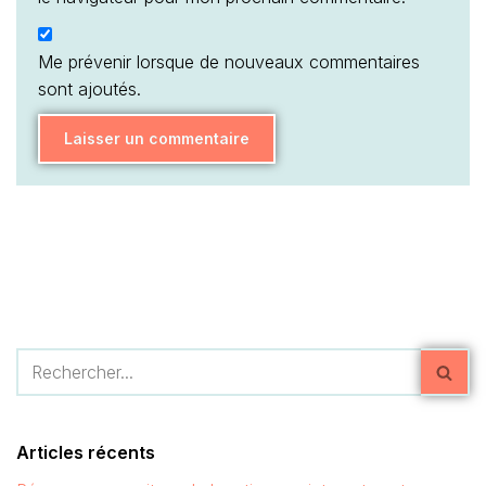
Me prévenir lorsque de nouveaux commentaires
sont ajoutés.
Articles récents