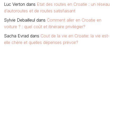
Luc Verton
dans
Etat des routes en Croatie : un réseau
d’autoroutes et de routes satisfaisant
Sylvie Debailleul
dans
Comment aller en Croatie en
voiture ? : quel coût et itinéraire privilégier?
Sacha Evrad
dans
Cout de la vie en Croatie: la vie est-
elle chère et quelles dépenses prévoir?