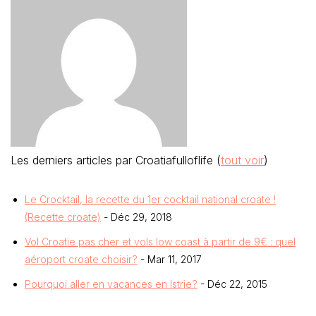
Les derniers articles par Croatiafulloflife
(
tout voir
)
Le Crocktail, la recette du 1er cocktail national croate !
(Recette croate)
- Déc 29, 2018
Vol Croatie pas cher et vols low coast à partir de 9€ : quel
aéroport croate choisir?
- Mar 11, 2017
Pourquoi aller en vacances en Istrie?
- Déc 22, 2015