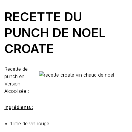
RECETTE DU
PUNCH DE NOEL
CROATE
Recette de
punch en
Version
Alcoolisée :
Ingrédients :
1 litre de vin rouge