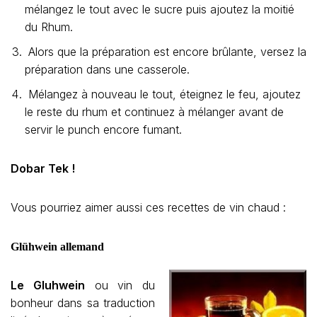
mélangez le tout avec le sucre puis ajoutez la moitié
du Rhum.
Alors que la préparation est encore brûlante, versez la
préparation dans une casserole.
Mélangez à nouveau le tout, éteignez le feu, ajoutez
le reste du rhum et continuez à mélanger avant de
servir le punch encore fumant.
Dobar Tek !
Vous pourriez aimer aussi ces recettes de vin chaud :
Glühwein allemand
Le Gluhwein
ou vin du
bonheur dans sa traduction