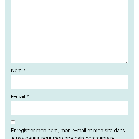
Nom
*
E-mail
*
Enregistrer mon nom, mon e-mail et mon site dans
le navigateur pour mon prochain commentaire.