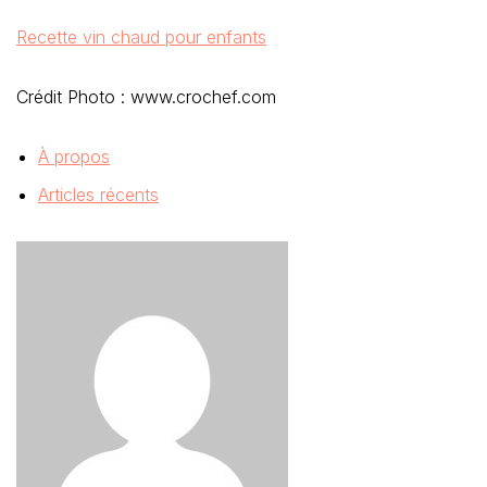
Recette vin chaud pour enfants
Crédit Photo : www.crochef.com
À propos
Articles récents