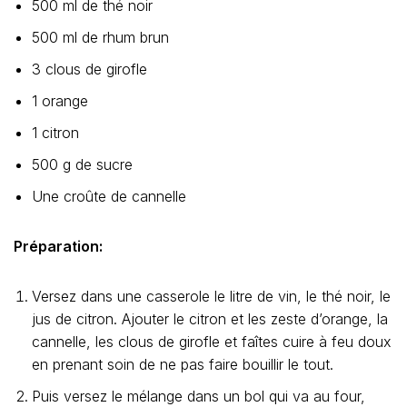
500 ml de thé noir
500 ml de rhum brun
3 clous de girofle
1 orange
1 citron
500 g de sucre
Une croûte de cannelle
Préparation:
Versez dans une casserole le litre de vin, le thé noir, le
jus de citron. Ajouter le citron et les zeste d’orange, la
cannelle, les clous de girofle et faîtes cuire à feu doux
en prenant soin de ne pas faire bouillir le tout.
Puis versez le mélange dans un bol qui va au four,