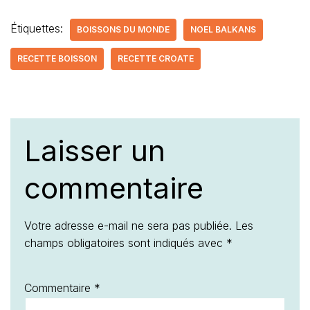
Étiquettes:
BOISSONS DU MONDE
NOEL BALKANS
RECETTE BOISSON
RECETTE CROATE
Laisser un
commentaire
Votre adresse e-mail ne sera pas publiée.
Les
champs obligatoires sont indiqués avec
*
Commentaire
*