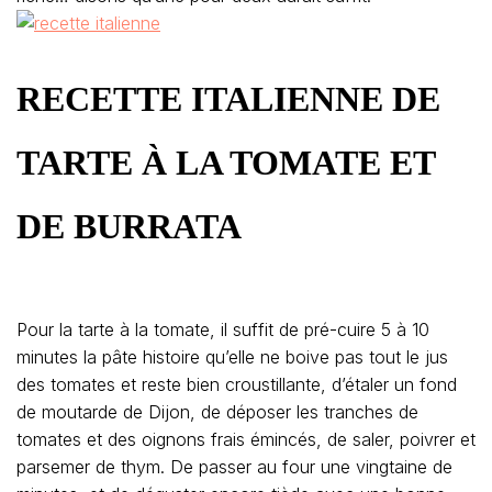
RECETTE ITALIENNE DE
TARTE À LA TOMATE ET
DE BURRATA
Pour la tarte à la tomate, il suffit de pré-cuire 5 à 10
minutes la pâte histoire qu’elle ne boive pas tout le jus
des tomates et reste bien croustillante, d’étaler un fond
de moutarde de Dijon, de déposer les tranches de
tomates et des oignons frais émincés, de saler, poivrer et
parsemer de thym. De passer au four une vingtaine de