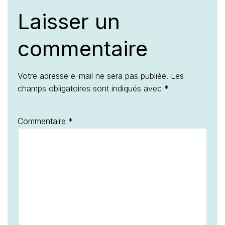
Laisser un
commentaire
Votre adresse e-mail ne sera pas publiée.
Les
champs obligatoires sont indiqués avec
*
Commentaire
*