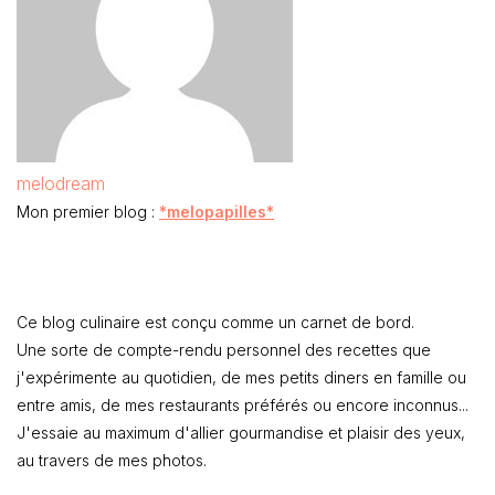
melodream
Mon premier blog :
*melopapilles*
Ce blog culinaire est conçu comme un carnet de bord.
Une sorte de compte-rendu personnel des recettes que
j'expérimente au quotidien, de mes petits diners en famille ou
entre amis, de mes restaurants préférés ou encore inconnus...
J'essaie au maximum d'allier gourmandise et plaisir des yeux,
au travers de mes photos.