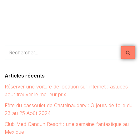
Articles récents
Réserver une voiture de location sur internet : astuces
pour trouver le meilleur prix
Fête du cassoulet de Castelnaudary : 3 jours de folie du
23 au 25 Août 2024
Club Med Cancun Resort : une semaine fantastique au
Mexique