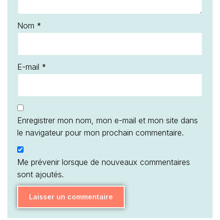
Nom
*
E-mail
*
Enregistrer mon nom, mon e-mail et mon site dans
le navigateur pour mon prochain commentaire.
Me prévenir lorsque de nouveaux commentaires
sont ajoutés.