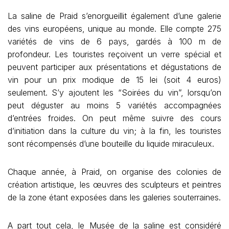
La saline de Praid s’enorgueillit également d’une galerie
des vins européens, unique au monde. Elle compte 275
variétés de vins de 6 pays, gardés à 100 m de
profondeur. Les touristes reçoivent un verre spécial et
peuvent participer aux présentations et dégustations de
vin pour un prix modique de 15 lei (soit 4 euros)
seulement. S’y ajoutent les “Soirées du vin”, lorsqu’on
peut déguster au moins 5 variétés accompagnées
d’entrées froides. On peut même suivre des cours
d’initiation dans la culture du vin; à la fin, les touristes
sont récompensés d’une bouteille du liquide miraculeux.
Chaque année, à Praid, on organise des colonies de
création artistique, les œuvres des sculpteurs et peintres
de la zone étant exposées dans les galeries souterraines.
A part tout cela, le Musée de la saline est considéré