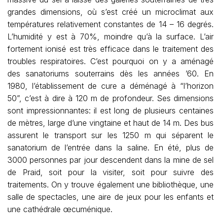
grandes dimensions, où s’est créé un microclimat aux
températures relativement constantes de 14 – 16 degrés.
L’humidité y est à 70%, moindre qu’à la surface. L’air
fortement ionisé est très efficace dans le traitement des
troubles respiratoires. C’est pourquoi on y a aménagé
des sanatoriums souterrains dès les années ’60. En
1980, l’établissement de cure a déménagé à “l’horizon
50”, c’est à dire à 120 m de profondeur. Ses dimensions
sont impressionnantes: il est long de plusieurs centaines
de mètres, large d’une vingtaine et haut de 14 m. Des bus
assurent le transport sur les 1250 m qui séparent le
sanatorium de l’entrée dans la saline. En été, plus de
3000 personnes par jour descendent dans la mine de sel
de Praid, soit pour la visiter, soit pour suivre des
traitements. On y trouve également une bibliothèque, une
salle de spectacles, une aire de jeux pour les enfants et
une cathédrale œcuménique.