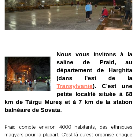
Nous vous invitons à la
saline de Praid, au
département de Harghita
(dans l’est de la
Transylvanie
). C’est une
petite localité située à 68
km de Târgu Mureş et à 7 km de la station
balnéaire de Sovata.
Praid compte environ 4000 habitants, des ethniques
magyars pour la plupart. C’est là qu’est organisé chaque