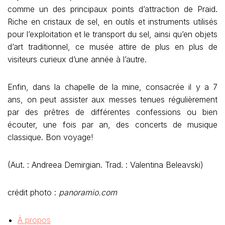
comme un des principaux points d’attraction de Praid.
Riche en cristaux de sel, en outils et instruments utilisés
pour l’exploitation et le transport du sel, ainsi qu’en objets
d’art traditionnel, ce musée attire de plus en plus de
visiteurs curieux d’une année à l’autre.
Enfin, dans la chapelle de la mine, consacrée il y a 7
ans, on peut assister aux messes tenues régulièrement
par des prêtres de différentes confessions ou bien
écouter, une fois par an, des concerts de musique
classique. Bon voyage!
(Aut. : Andreea Demirgian. Trad. : Valentina Beleavski)
crédit photo :
panoramio.com
À propos