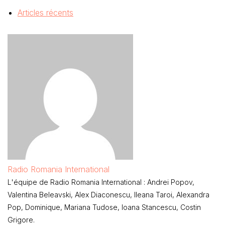
Articles récents
Radio Romania International
L'équipe de Radio Romania International : Andrei Popov,
Valentina Beleavski, Alex Diaconescu, Ileana Taroi, Alexandra
Pop, Dominique, Mariana Tudose, Ioana Stancescu, Costin
Grigore.