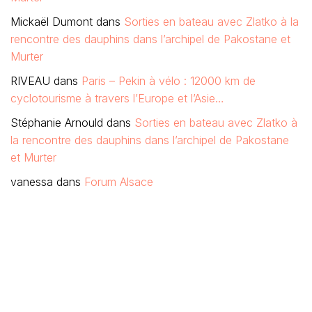
Mickaël Dumont
dans
Sorties en bateau avec Zlatko à la
rencontre des dauphins dans l’archipel de Pakostane et
Murter
RIVEAU
dans
Paris – Pekin à vélo : 12000 km de
cyclotourisme à travers l’Europe et l’Asie…
Stéphanie Arnould
dans
Sorties en bateau avec Zlatko à
la rencontre des dauphins dans l’archipel de Pakostane
et Murter
vanessa
dans
Forum Alsace