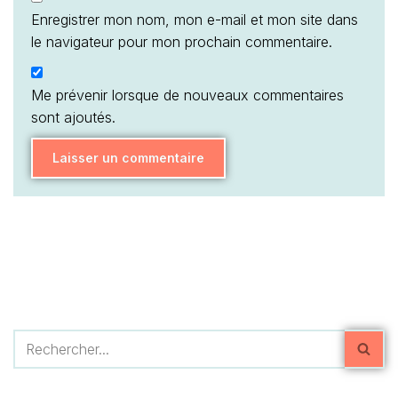
Enregistrer mon nom, mon e-mail et mon site dans
le navigateur pour mon prochain commentaire.
Me prévenir lorsque de nouveaux commentaires
sont ajoutés.