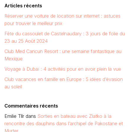
Articles récents
Réserver une voiture de location sur internet : astuces
pour trouver le meilleur prix
Fête du cassoulet de Castelnaudary : 3 jours de folie du
23 au 25 Août 2024
Club Med Cancun Resort : une semaine fantastique au
Mexique
Voyage à Dubaï : 4 activités pour en avoir plein la vue
Club vacances en famille en Europe : 5 idées d’évasion
au soleil
Commentaires récents
Emilie Tllr
dans
Sorties en bateau avec Zlatko à la
rencontre des dauphins dans l’archipel de Pakostane et
Murter