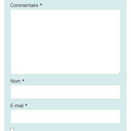
Commentaire
*
Nom
*
E-mail
*