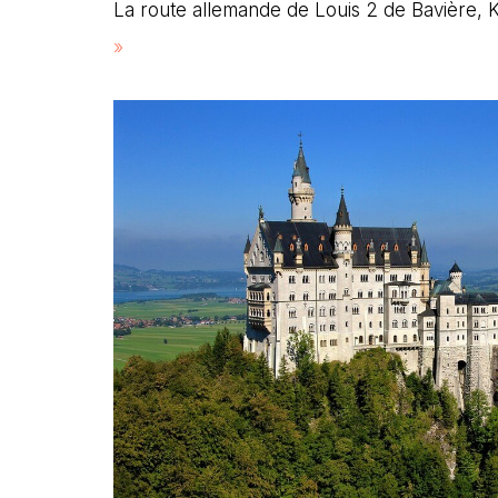
La route allemande de Louis 2 de Bavière,
»