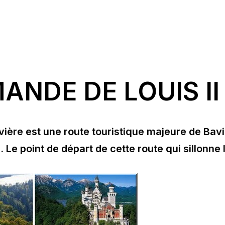
NDE DE LOUIS II
vière est une route touristique majeure de Bavi
. Le point de départ de cette route qui sillonne 