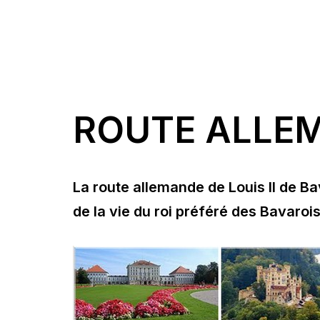
ROUTE ALLEMA
La route allemande de Louis II de Ba
de la vie du roi préféré des Bavarois