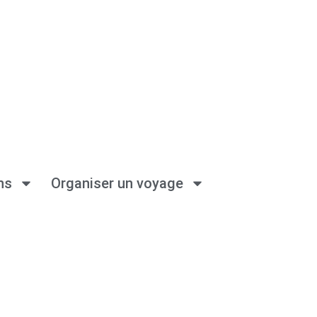
ns
Organiser un voyage