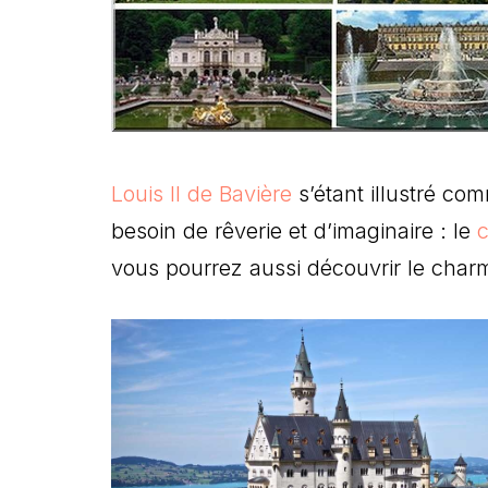
Louis II de Bavière
s’étant illustré co
besoin de rêverie et d’imaginaire : le
vous pourrez aussi découvrir le charm