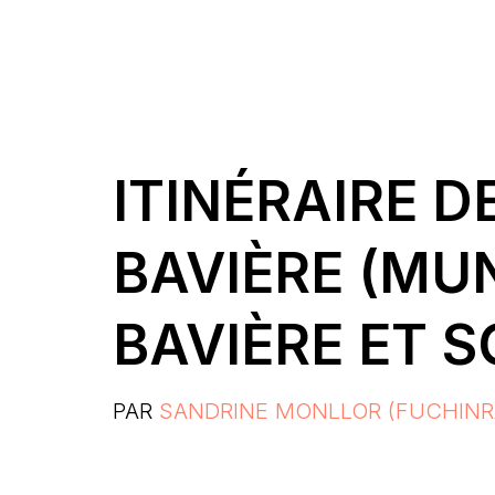
ITINÉRAIRE D
BAVIÈRE (MU
BAVIÈRE ET 
PAR
SANDRINE MONLLOR (FUCHINR