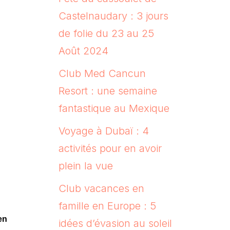
Castelnaudary : 3 jours
de folie du 23 au 25
Août 2024
Club Med Cancun
Resort : une semaine
fantastique au Mexique
Voyage à Dubaï : 4
activités pour en avoir
plein la vue
Club vacances en
famille en Europe : 5
en
idées d’évasion au soleil