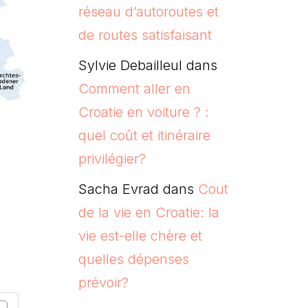
réseau d’autoroutes et
de routes satisfaisant
Sylvie Debailleul
dans
Comment aller en
Croatie en voiture ? :
quel coût et itinéraire
privilégier?
Sacha Evrad
dans
Cout
de la vie en Croatie: la
vie est-elle chère et
quelles dépenses
prévoir?