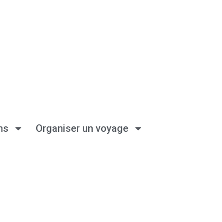
ns
Organiser un voyage