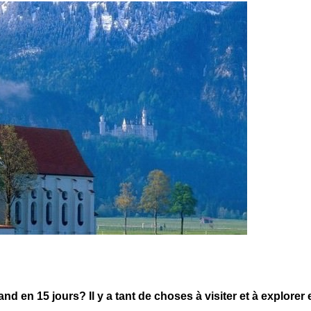
nd en 15 jours? Il y a tant de choses à visiter et à explorer 