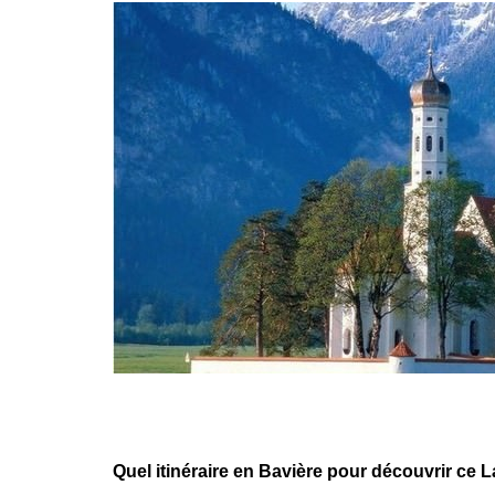
Quel itinéraire en Bavière pour découvrir ce La