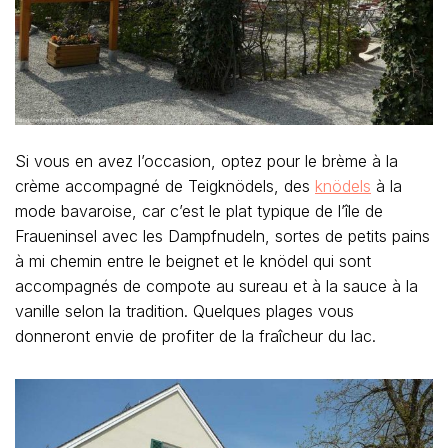
Si vous en avez l’occasion, optez pour le brème à la
crème accompagné de Teigknödels, des
knödels
à la
mode bavaroise, car c’est le plat typique de l’île de
Fraueninsel avec les Dampfnudeln, sortes de petits pains
à mi chemin entre le beignet et le knödel qui sont
accompagnés de compote au sureau et à la sauce à la
vanille selon la tradition. Quelques plages vous
donneront envie de profiter de la fraîcheur du lac.