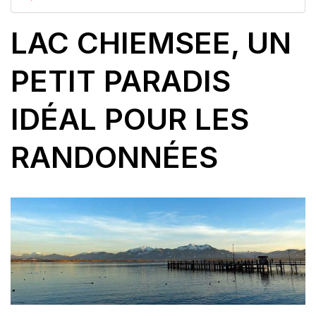
LAC CHIEMSEE, UN
PETIT PARADIS
IDÉAL POUR LES
RANDONNÉES