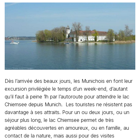
Dès l’arrivée des beaux jours, les Munichois en font leur
excursion privilégiée le temps d’un week-end, d’autant
qu’il faut à peine 1h par l’autoroute pour atteindre le lac
Chiemsee depuis Munich. Les touristes ne résistent pas
davantage à ses attraits. Pour un ou deux jours, ou un
séjour plus long, le lac Chiemsee permet de très
agréables découvertes en amoureux, ou en famille, au
contact de la nature, mais aussi pour des visites