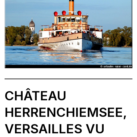
CHÂTEAU
HERRENCHIEMSEE,
VERSAILLES VU