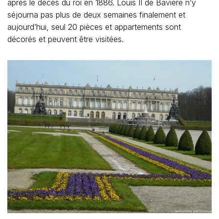
après le décès du roi en 1886. Louis II de Bavière n’y
séjourna pas plus de deux semaines finalement et
aujourd’hui, seul 20 pièces et appartements sont
décorés et peuvent être visitées.