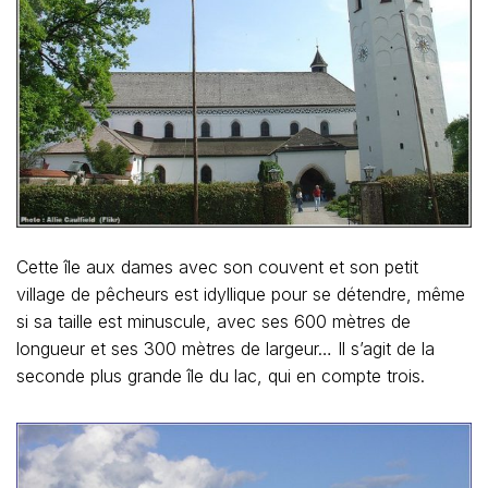
Cette île aux dames avec son couvent et son petit
village de pêcheurs est idyllique pour se détendre, même
si sa taille est minuscule, avec ses 600 mètres de
longueur et ses 300 mètres de largeur… Il s’agit de la
seconde plus grande île du lac, qui en compte trois.