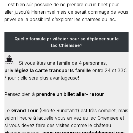
Il est bien sûr possible de ne prendre qu’un billet pour
aller jusqu’à Herreninsel mais ce serait dommage de vous
priver de la possibilité d’explorer les charmes du lac.
Quelle formule privilégier pour se déplacer sur le
lac Chiemsee?
Si vous êtes une famille de 4 personnes,
privilégiez la carte transports famille
entre 24 et 33€
/ jour ; elle sera plus avantageuse!
Pensez bien à
prendre un billet aller- retour
Le
Grand Tour
(Große Rundfahrt) est très complet, mais
selon l’heure à laquelle vous arrivez au lac Chiemsee et
si vous devez faire des visites comme le château
Herrenchiemsee,
vous ne pourrez probablement pas