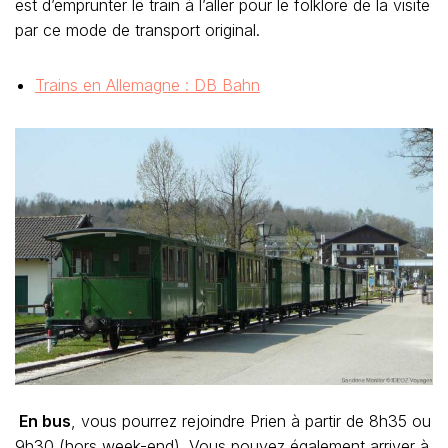
est d’emprunter le train à l’aller pour le folklore de la visite
par ce mode de transport original.
Trains en Allemagne : DB Bahn
En bus
, vous pourrez rejoindre Prien à partir de 8h35 ou
9h30 (hors week-end). Vous pouvez également arriver à