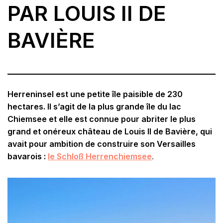
PAR LOUIS II DE
BAVIÈRE
Herreninsel est une petite île paisible de 230
hectares. Il s’agit de la plus grande île du lac
Chiemsee et elle est connue pour abriter le plus
grand et onéreux château de Louis II de Bavière, qui
avait pour ambition de construire son Versailles
bavarois :
le Schloß Herrenchiemsee
.