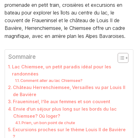
promenade en petit train, croisières et excursions en
bateau pour explorer les îlots au centre du lac, le
couvent de Fraueninsel et le château de Louis II de
Bavière, Herrenchiemsee, le Chiemsee offre un cadre
magnifique, avec en arrière plan les Alpes Bavaroises.
Sommaire
Lac Chiemsee, un petit paradis idéal pour les
randonnées
Comment aller au lac Chiemsee?
Château Herrenchiemsee, Versailles vu par Louis II
de Bavière
Fraueninsel, l’île aux femmes et son couvent
Envie d’un séjour plus long sur les bords du lac
Chiemsee? Où loger?
Prien, un bon point de chute
Excursions proches sur le thème Louis II de Bavière
?