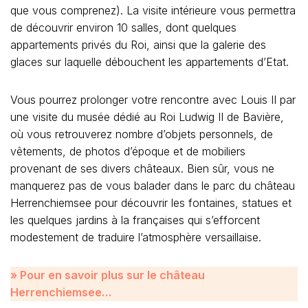
que vous comprenez). La visite intérieure vous permettra
de découvrir environ 10 salles, dont quelques
appartements privés du Roi, ainsi que la galerie des
glaces sur laquelle débouchent les appartements d’Etat.
Vous pourrez prolonger votre rencontre avec Louis II par
une visite du musée dédié au Roi Ludwig II de Bavière,
où vous retrouverez nombre d’objets personnels, de
vêtements, de photos d’époque et de mobiliers
provenant de ses divers châteaux. Bien sûr, vous ne
manquerez pas de vous balader dans le parc du château
Herrenchiemsee pour découvrir les fontaines, statues et
les quelques jardins à la françaises qui s’efforcent
modestement de traduire l’atmosphère versaillaise.
» Pour en savoir plus sur le château
Herrenchiemsee…