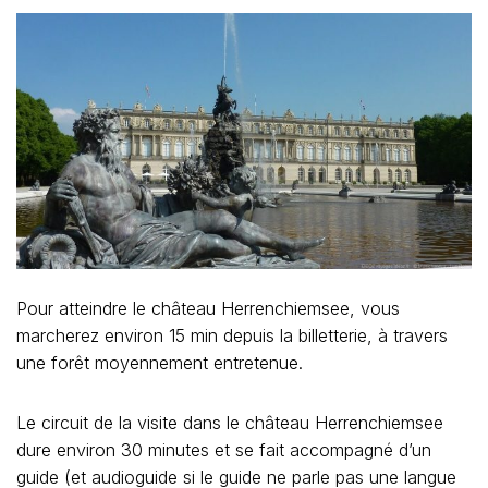
Pour atteindre le château Herrenchiemsee, vous
marcherez environ 15 min depuis la billetterie, à travers
une forêt moyennement entretenue.
Le circuit de la visite dans le château Herrenchiemsee
dure environ 30 minutes et se fait accompagné d’un
guide (et audioguide si le guide ne parle pas une langue