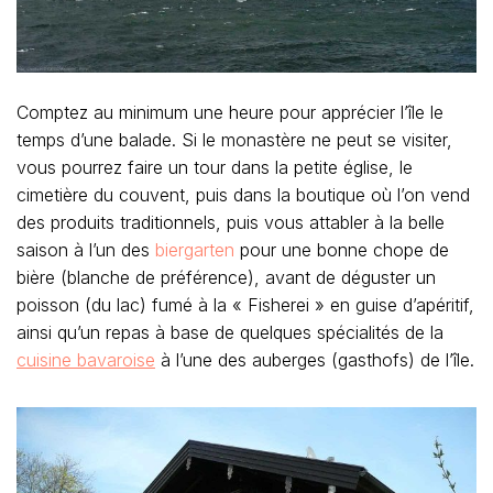
Comptez au minimum une heure pour apprécier l’île le
temps d’une balade. Si le monastère ne peut se visiter,
vous pourrez faire un tour dans la petite église, le
cimetière du couvent, puis dans la boutique où l’on vend
des produits traditionnels, puis vous attabler à la belle
saison à l’un des
biergarten
pour une bonne chope de
bière (blanche de préférence), avant de déguster un
poisson (du lac) fumé à la « Fisherei » en guise d’apéritif,
ainsi qu’un repas à base de quelques spécialités de la
cuisine bavaroise
à l’une des auberges (gasthofs) de l’île.