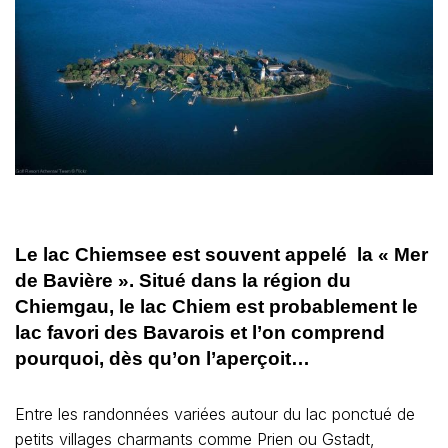
Le lac Chiemsee est souvent appelé la « Mer
de Bavière ». Situé dans la région du
Chiemgau, le lac Chiem est probablement le
lac favori des Bavarois et l’on comprend
pourquoi, dès qu’on l’aperçoit…
Entre les randonnées variées autour du lac ponctué de
petits villages charmants comme Prien ou Gstadt,