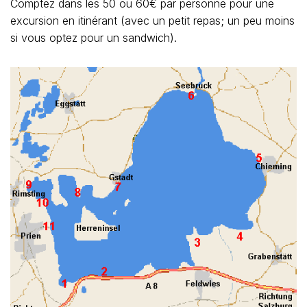
Comptez dans les 50 ou 60€ par personne pour une
excursion en itinérant (avec un petit repas; un peu moins
si vous optez pour un sandwich).