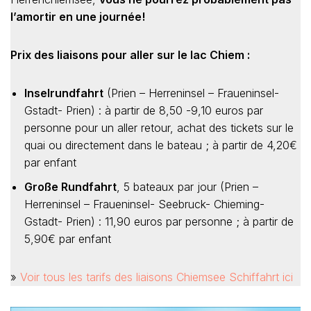
l’amortir en une journée!
Prix des liaisons pour aller sur le lac Chiem :
Inselrundfahrt
(Prien – Herreninsel – Fraueninsel-
Gstadt- Prien) : à partir de 8,50 -9,10 euros par
personne pour un aller retour, achat des tickets sur le
quai ou directement dans le bateau ; à partir de 4,20€
par enfant
Große Rundfahrt
, 5 bateaux par jour (Prien –
Herreninsel – Fraueninsel- Seebruck- Chieming-
Gstadt- Prien) : 11,90 euros par personne ; à partir de
5,90€ par enfant
»
Voir tous les tarifs des liaisons Chiemsee Schiffahrt ici