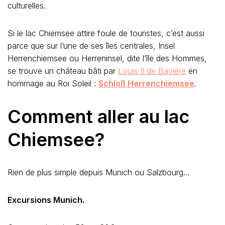
culturelles.
Si le lac Chiemsee attire foule de touristes, c’est aussi
parce que sur l’une de ses îles centrales, Insel
Herrenchiemsee ou Herreninsel, dite l’île des Hommes,
se trouve un château bâti par
Louis II de Bavière
en
hommage au Roi Soleil :
Schloß Herrenchiemsee
.
Comment aller au lac
Chiemsee?
Rien de plus simple depuis Munich ou Salzbourg…
Excursions Munich.