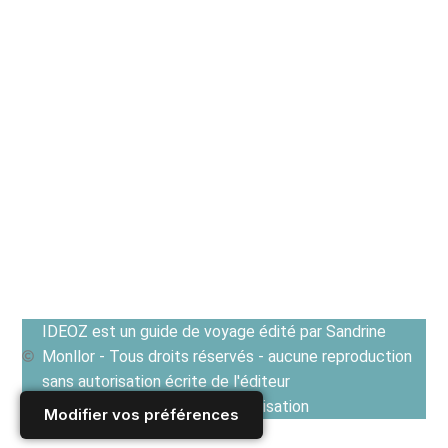
IDEOZ est un guide de voyage édité par Sandrine
Monllor - Tous droits réservés - aucune reproduction
sans autorisation écrite de l'éditeur
Voir les Conditions générales d'utilisation
Modifier vos préférences