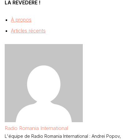
LA REVEDERE !
À propos
Articles récents
Radio Romania International
L'équipe de Radio Romania International : Andrei Popov,