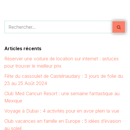
Articles récents
Réserver une voiture de location sur internet : astuces
pour trouver le meilleur prix
Fête du cassoulet de Castelnaudary : 3 jours de folie du
23 au 25 Août 2024
Club Med Cancun Resort : une semaine fantastique au
Mexique
Voyage à Dubaï : 4 activités pour en avoir plein la vue
Club vacances en famille en Europe : 5 idées d’évasion
au soleil