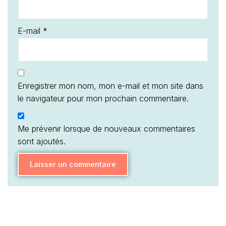
E-mail
*
Enregistrer mon nom, mon e-mail et mon site dans
le navigateur pour mon prochain commentaire.
Me prévenir lorsque de nouveaux commentaires
sont ajoutés.