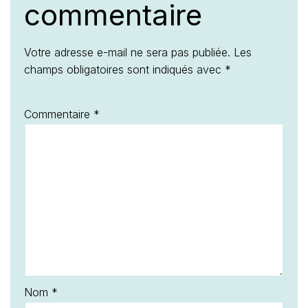
commentaire
Votre adresse e-mail ne sera pas publiée.
Les
champs obligatoires sont indiqués avec
*
Commentaire
*
Nom
*