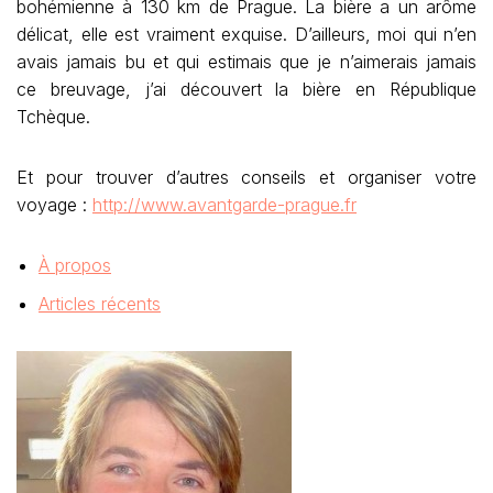
bohémienne à 130 km de Prague. La bière a un arôme
délicat, elle est vraiment exquise. D’ailleurs, moi qui n’en
avais jamais bu et qui estimais que je n’aimerais jamais
ce breuvage, j’ai découvert la bière en République
Tchèque.
Et pour trouver d’autres conseils et organiser votre
voyage :
http://www.avantgarde-prague.fr
À propos
Articles récents