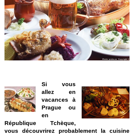
Si vous
allez en
vacances à
Prague ou
en
République Tchèque,
vous découvrirez probablement la cuisine