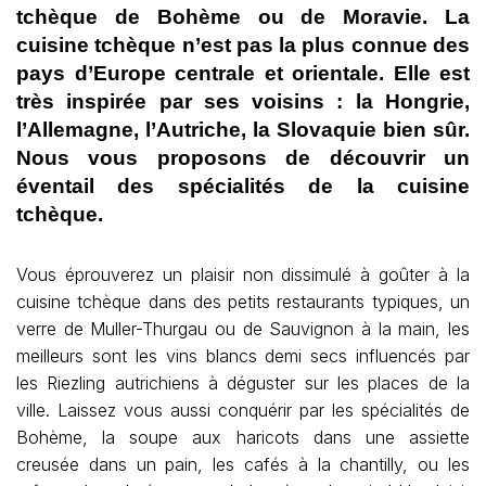
tchèque de Bohème ou de Moravie. La
cuisine tchèque n’est pas la plus connue des
pays d’Europe centrale et orientale. Elle est
très inspirée par ses voisins : la Hongrie,
l’Allemagne, l’Autriche, la Slovaquie bien sûr.
Nous vous proposons de découvrir un
éventail des spécialités de la cuisine
tchèque.
Vous éprouverez un plaisir non dissimulé à goûter à la
cuisine tchèque dans des petits restaurants typiques, un
verre de Muller-Thurgau ou de Sauvignon à la main, les
meilleurs sont les vins blancs demi secs influencés par
les Riezling autrichiens à déguster sur les places de la
ville. Laissez vous aussi conquérir par les spécialités de
Bohème, la soupe aux haricots dans une assiette
creusée dans un pain, les cafés à la chantilly, ou les