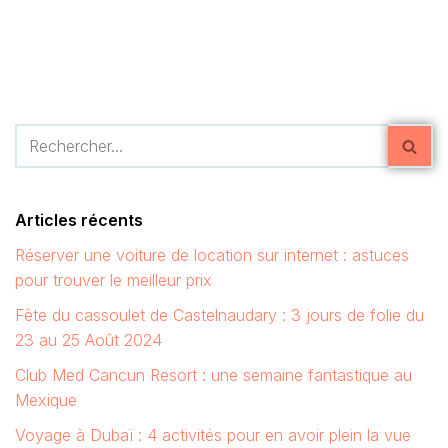
Articles récents
Réserver une voiture de location sur internet : astuces
pour trouver le meilleur prix
Fête du cassoulet de Castelnaudary : 3 jours de folie du
23 au 25 Août 2024
Club Med Cancun Resort : une semaine fantastique au
Mexique
Voyage à Dubaï : 4 activités pour en avoir plein la vue