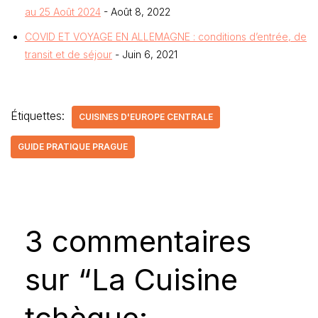
au 25 Août 2024
- Août 8, 2022
COVID ET VOYAGE EN ALLEMAGNE : conditions d’entrée, de
transit et de séjour
- Juin 6, 2021
Étiquettes:
CUISINES D'EUROPE CENTRALE
GUIDE PRATIQUE PRAGUE
3 commentaires
sur “La Cuisine
tchèque: