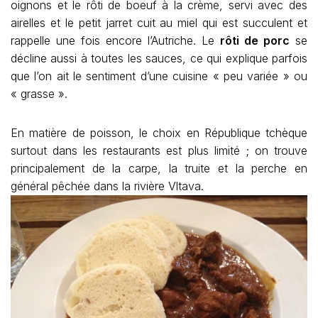
oignons et le rôti de boeuf à la crème, servi avec des
airelles et le petit jarret cuit au miel qui est succulent et
rappelle une fois encore l’Autriche. Le
rôti de porc
se
décline aussi à toutes les sauces, ce qui explique parfois
que l’on ait le sentiment d’une cuisine « peu variée » ou
« grasse ».
En matière de poisson, le choix en République tchèque
surtout dans les restaurants est plus limité ; on trouve
principalement de la carpe, la truite et la perche en
général pêchée dans la rivière Vltava.