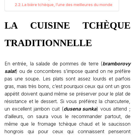
La bière tchèque, l’une des meilleures du monde
LA
CUISINE TCHÈQUE
TRADITIONNELLE
En entrée, la salade de pommes de terre (
bramborovy
salat
) ou de concombres s’impose quand on ne préfère
pas une soupe. Les plats sont assez lourds et parfois
gras, mais très bons, c’est pourquoi ceux qui ont un gros
appétit doivent quand même se préserver pour le plat de
résistance et le dessert. Si vous préférez la charcuterie,
un excellent jambon cuit (
dusena sunka
) vous attend ;
d’ailleurs, on saura vous le recommander partout, de
même que le fromage tchèque chaud et le saucisson
hongrois qui pour ceux qui connaissent penseront