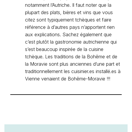
notamment l’Autriche. Il faut noter que la
plupart des plats, bières et vins que vous
citez sont typiquement tchèques et faire
référence à d’autres pays n’apportent rien
aux explications. Sachez également que
c’est plutôt la gastronomie autrichienne qui
s’est beaucoup inspirée de la cuisine
tchèque. Les traditions de la Bohême et de
la Moravie sont plus anciennes d’une part et
traditionnellement les cuisinier.es installé.es à
Vienne venaient de Bohême-Moravie !!!