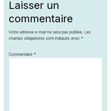
Laisser un
commentaire
Votre adresse e-mail ne sera pas publiée.
Les
champs obligatoires sont indiqués avec
*
Commentaire
*