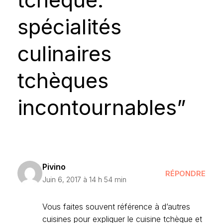
spécialités
culinaires
tchèques
incontournables”
Pivino
RÉPONDRE
Juin 6, 2017 à 14 h 54 min
Vous faites souvent référence à d’autres
cuisines pour expliquer le cuisine tchèque et