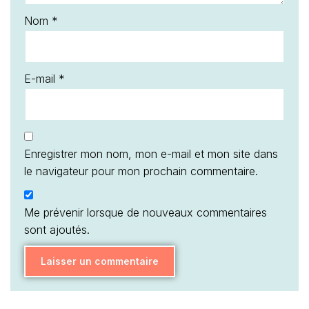
Nom
*
E-mail
*
Enregistrer mon nom, mon e-mail et mon site dans
le navigateur pour mon prochain commentaire.
Me prévenir lorsque de nouveaux commentaires
sont ajoutés.