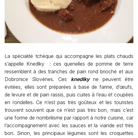
La spécialité tchèque qui accompagne les plats chauds
s’appelle Knedlky : ces quenelles de pomme de terre
ressemblent à des tranches de pain rond brioché et aux
Dobronice Slovènes. Ces
knedlky
ne peuvent être
évitées, elles sont préparées à base de farine, d’œufs,
de levure et de pain rassis, puis cuites à l’eau et coupées
en rondelles. Ce n’est pas très goûteux et les touristes
trouvent souvent que ce n’est pas très bon, mais c’est
une forme de nombrilisme par rapport à notre cuisine, car
l’accompagnement avec les sauces et la viande est très
bon. Sinon, les principaux légumes sont les croquettes