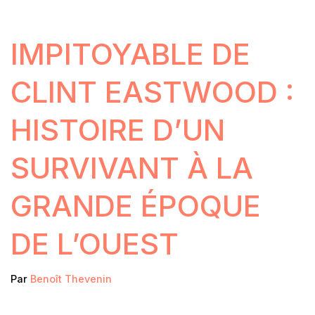
IMPITOYABLE DE
CLINT EASTWOOD :
HISTOIRE D’UN
SURVIVANT À LA
GRANDE ÉPOQUE
DE L’OUEST
Par
Benoît Thevenin