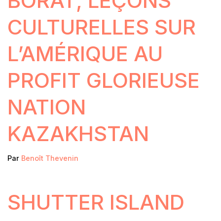
BORAT, LEÇONS
CULTURELLES SUR
L’AMÉRIQUE AU
PROFIT GLORIEUSE
NATION
KAZAKHSTAN
Par
Benoît Thevenin
SHUTTER ISLAND