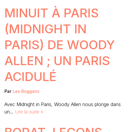
MINUIT À PARIS
(MIDNIGHT IN
PARIS) DE WOODY
ALLEN ; UN PARIS
ACIDULÉ
Par
Les Boggans
Avec Midnight in Paris, Woody Allen nous plonge dans
un…
Lire la suite »