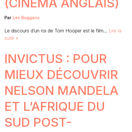
(CINÉMA ANGLAIS)
Par
Les Boggans
Le discours d’un roi de Tom Hooper est le film…
Lire la
suite »
INVICTUS : POUR
MIEUX DÉCOUVRIR
NELSON MANDELA
ET L’AFRIQUE DU
SUD POST-