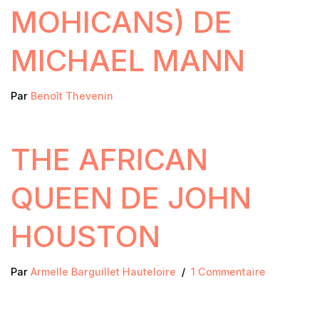
MOHICANS) DE
MICHAEL MANN
Par
Benoît Thevenin
THE AFRICAN
QUEEN DE JOHN
HOUSTON
Par
Armelle Barguillet Hauteloire
1 Commentaire