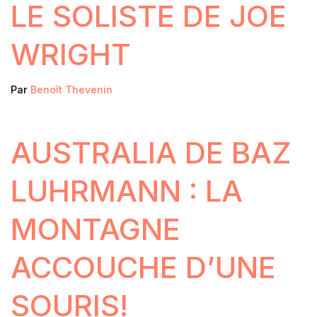
LE SOLISTE DE JOE
WRIGHT
Par
Benoît Thevenin
AUSTRALIA DE BAZ
LUHRMANN : LA
MONTAGNE
ACCOUCHE D’UNE
SOURIS!