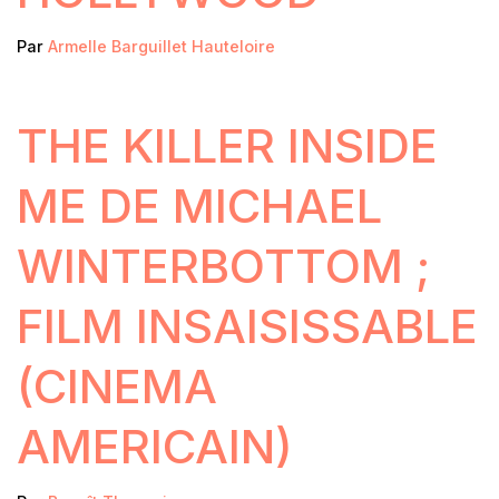
Par
Armelle Barguillet Hauteloire
THE KILLER INSIDE
ME DE MICHAEL
WINTERBOTTOM ;
FILM INSAISISSABLE
(CINEMA
AMERICAIN)