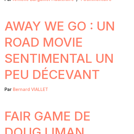
AWAY WE GO : UN
ROAD MOVIE
SENTIMENTAL UN
PEU DÉCEVANT
Par
Bernard VIALLET
FAIR GAME DE
DOUG LIMAN