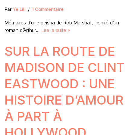
Par
Ye Lili
1 Commentaire
Mémoires d’une geisha de Rob Marshall, inspiré d’un
roman d’Arthur…
Lire la suite »
SUR LA ROUTE DE
MADISON DE CLINT
EASTWOOD : UNE
HISTOIRE D’AMOUR
À PART À
HOLLYWOOD