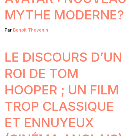
MYTHE MODERNE?
Par
Benoît Thevenin
LE DISCOURS D’UN
ROI DE TOM
HOOPER ; UN FILM
TROP CLASSIQUE
ET ENNUYEUX