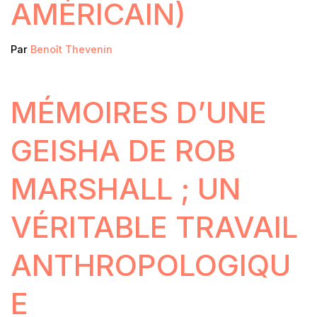
AMÉRICAIN)
Par
Benoît Thevenin
MÉMOIRES D’UNE
GEISHA DE ROB
MARSHALL ; UN
VÉRITABLE TRAVAIL
ANTHROPOLOGIQU
E