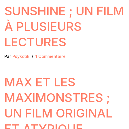
SUNSHINE ; UN FILM
À PLUSIEURS
LECTURES
Par
Psykotik
1 Commentaire
MAX ET LES
MAXIMONSTRES ;
UN FILM ORIGINAL
ET ATYPIQUE