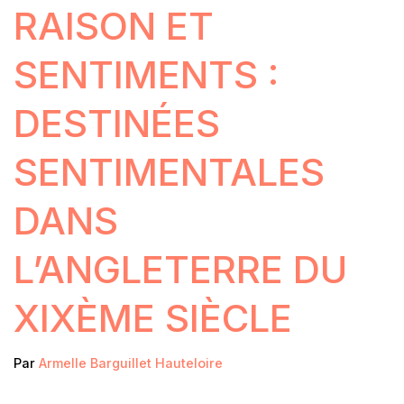
RAISON ET
SENTIMENTS :
DESTINÉES
SENTIMENTALES
DANS
L’ANGLETERRE DU
XIXÈME SIÈCLE
Par
Armelle Barguillet Hauteloire