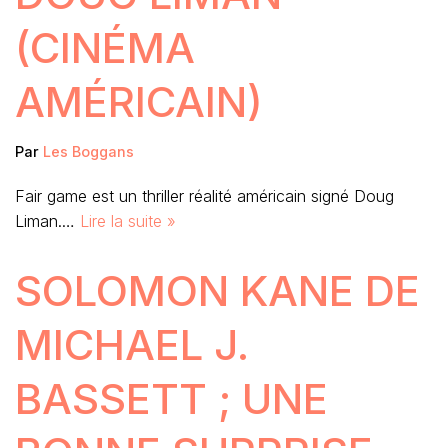
(CINÉMA
AMÉRICAIN)
Par
Les Boggans
Fair game est un thriller réalité américain signé Doug
Liman.…
Lire la suite »
SOLOMON KANE DE
MICHAEL J.
BASSETT ; UNE