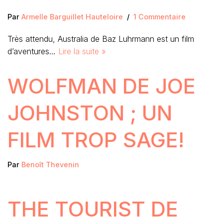
Par
Armelle Barguillet Hauteloire
1 Commentaire
Très attendu, Australia de Baz Luhrmann est un film
d’aventures…
Lire la suite »
WOLFMAN DE JOE
JOHNSTON ; UN
FILM TROP SAGE!
Par
Benoît Thevenin
THE TOURIST DE