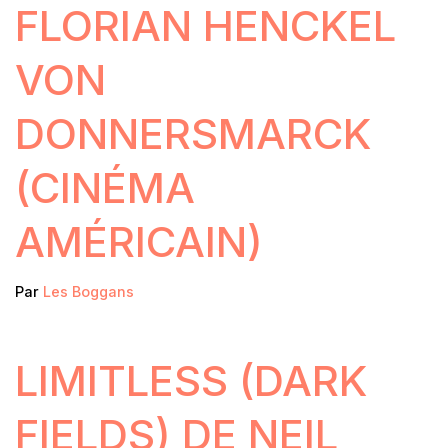
FLORIAN HENCKEL
VON
DONNERSMARCK
(CINÉMA
AMÉRICAIN)
Par
Les Boggans
LIMITLESS (DARK
FIELDS) DE NEIL