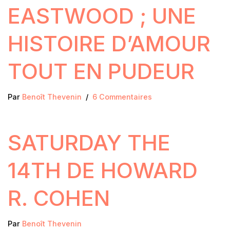
EASTWOOD ; UNE
HISTOIRE D’AMOUR
TOUT EN PUDEUR
Par
Benoît Thevenin
6 Commentaires
SATURDAY THE
14TH DE HOWARD
R. COHEN
Par
Benoît Thevenin