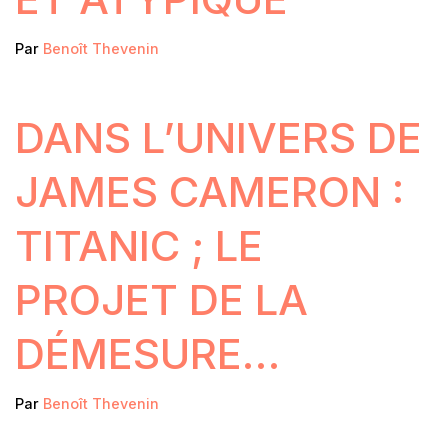
Par
Benoît Thevenin
DANS L’UNIVERS DE
JAMES CAMERON :
TITANIC ; LE
PROJET DE LA
DÉMESURE…
Par
Benoît Thevenin