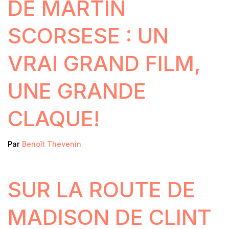
DE MARTIN
SCORSESE : UN
VRAI GRAND FILM,
UNE GRANDE
CLAQUE!
Par
Benoît Thevenin
SUR LA ROUTE DE
MADISON DE CLINT