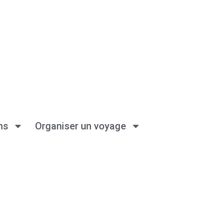
ns
Organiser un voyage