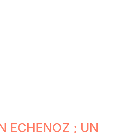
AN ECHENOZ ; UN