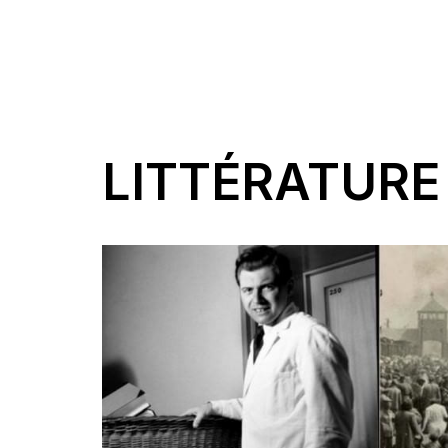
LITTÉRATURE