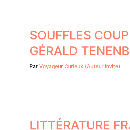
SOUFFLES COUP
GÉRALD TENEN
Par
Voyageur Curieux (Auteur Invité)
LITTÉRATURE F