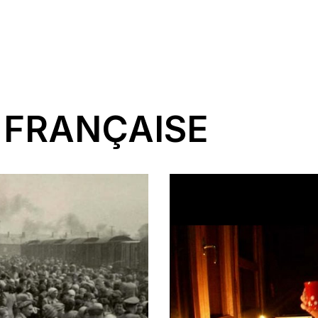
 FRANÇAISE