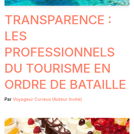
TRANSPARENCE :
LES
PROFESSIONNELS
DU TOURISME EN
ORDRE DE BATAILLE
Par
Voyageur Curieux (Auteur Invité)