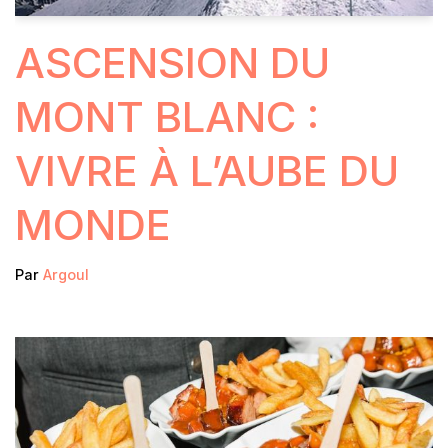
ASCENSION DU
MONT BLANC :
VIVRE À L’AUBE DU
MONDE
Par
Argoul