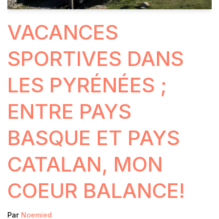
VACANCES
SPORTIVES DANS
LES PYRÉNÉES ;
ENTRE PAYS
BASQUE ET PAYS
CATALAN, MON
COEUR BALANCE!
Par
Noemied