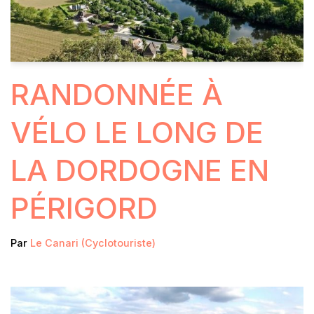
RANDONNÉE À
VÉLO LE LONG DE
LA DORDOGNE EN
PÉRIGORD
Par
Le Canari (cyclotouriste)