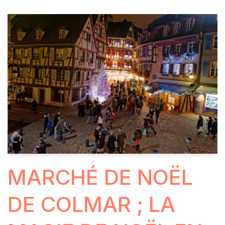
MARCHÉ DE NOËL
DE COLMAR ; LA