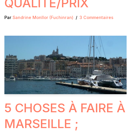
QUALITÉ/PRIX
Par
Sandrine Monllor (Fuchinran)
3 Commentaires
5 CHOSES À FAIRE À
MARSEILLE ;