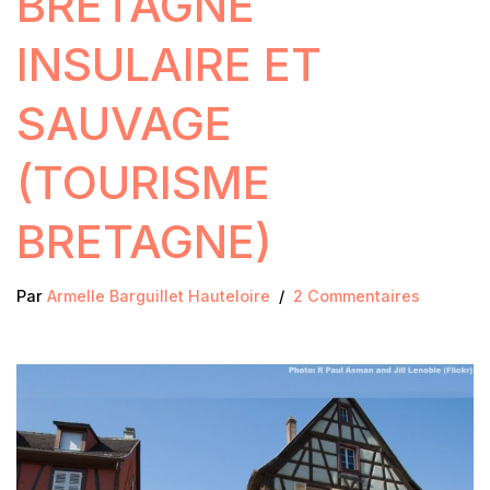
BRETAGNE
INSULAIRE ET
SAUVAGE
(TOURISME
BRETAGNE)
Par
Armelle Barguillet Hauteloire
2 Commentaires