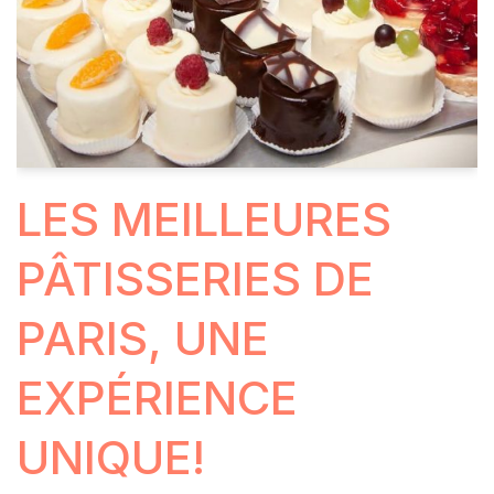
LES MEILLEURES
PÂTISSERIES DE
PARIS, UNE
EXPÉRIENCE
UNIQUE!