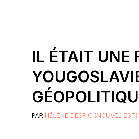
IL ÉTAIT UNE 
YOUGOSLAVIE
GÉOPOLITIQU
PAR
HÉLÈNE DESPIC (NOUVEL EST)