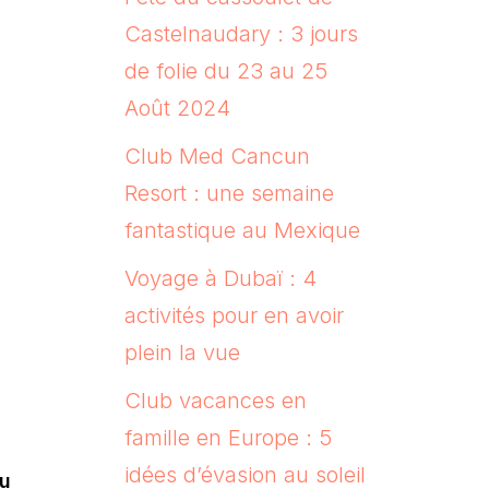
Castelnaudary : 3 jours
de folie du 23 au 25
Août 2024
Club Med Cancun
Resort : une semaine
fantastique au Mexique
Voyage à Dubaï : 4
activités pour en avoir
plein la vue
Club vacances en
famille en Europe : 5
idées d’évasion au soleil
ou