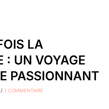
FOIS LA
 : UN VOYAGE
E PASSIONNANT
1 COMMENTAIRE