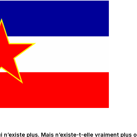
n’existe plus. Mais n’existe-t-elle vraiment plus 