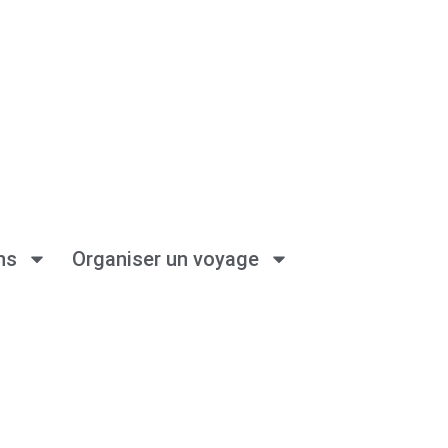
ns
Organiser un voyage