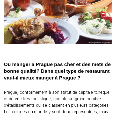
Ou manger a Prague pas cher et des mets de
bonne qualité? Dans quel type de restaurant
vaut-il mieux manger à Prague ?
Prague, conformément à son statut de capitale tchèque
et de ville très touristique, compte un grand nombre
d’établissements qui se classent en plusieurs catégories.
Les cuisines du monde y sont donc représentées, mais