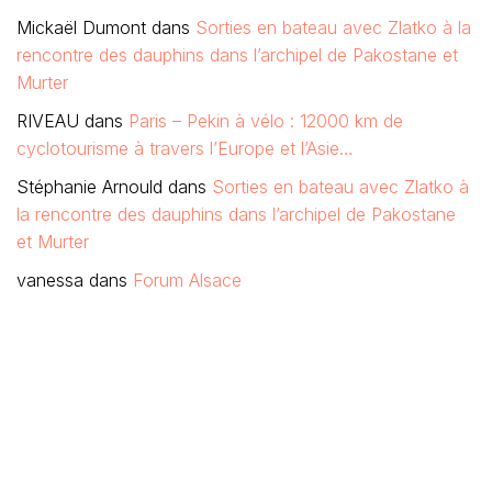
Mickaël Dumont
dans
Sorties en bateau avec Zlatko à la
rencontre des dauphins dans l’archipel de Pakostane et
Murter
RIVEAU
dans
Paris – Pekin à vélo : 12000 km de
cyclotourisme à travers l’Europe et l’Asie…
Stéphanie Arnould
dans
Sorties en bateau avec Zlatko à
la rencontre des dauphins dans l’archipel de Pakostane
et Murter
vanessa
dans
Forum Alsace