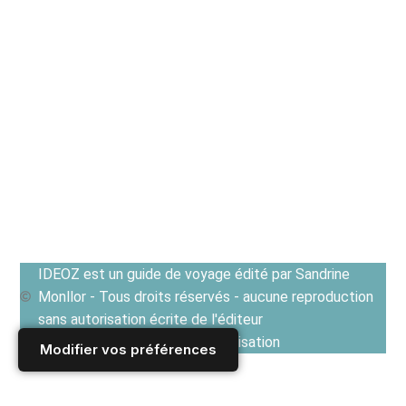
IDEOZ est un guide de voyage édité par Sandrine
Monllor - Tous droits réservés - aucune reproduction
sans autorisation écrite de l'éditeur
Voir les Conditions générales d'utilisation
Modifier vos préférences
Accueil