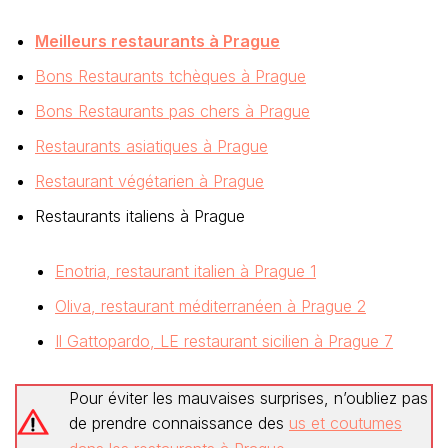
Meilleurs restaurants à Prague
Bons Restaurants tchèques à Prague
Bons Restaurants pas chers à Prague
Restaurants asiatiques à Prague
Restaurant végétarien à Prague
Restaurants italiens à Prague
Enotria, restaurant italien à Prague 1
Oliva, restaurant méditerranéen à Prague 2
Il Gattopardo, LE restaurant sicilien à Prague 7
Pour éviter les mauvaises surprises, n’oubliez pas
de prendre connaissance des
us et coutumes