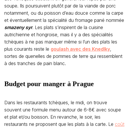
soupe. Ils poursuivent plutôt par de la viande de porc
notamment, ou du poisson d’eau douce comme la carpe
et éventuellement la spécialité du fromage pané nommée
smazeny syr
. Les plats s’inspirent de la cuisine
autrichienne et hongroise, mais il y a des spécialités
tchèques à ne pas manquer même si l’un des plats les
plus courants reste le
goulash avec des Knedlky
,
sortes de quenelles de pommes de terre qui ressemblent
à des tranches de pain blanc.
Budget pour manger à Prague
Dans les restaurants tchèques, le midi, on trouve
souvent une formule menu autour de 6-8€ avec soupe
et plat et/ou boisson. En revanche, le soir, les
restaurants ne proposent que les plats à la carte. Le
coût