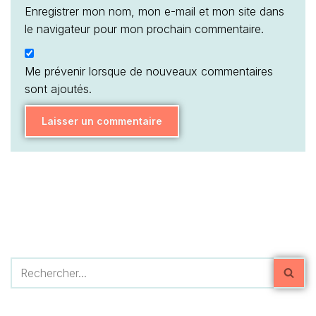
Enregistrer mon nom, mon e-mail et mon site dans
le navigateur pour mon prochain commentaire.
Me prévenir lorsque de nouveaux commentaires
sont ajoutés.