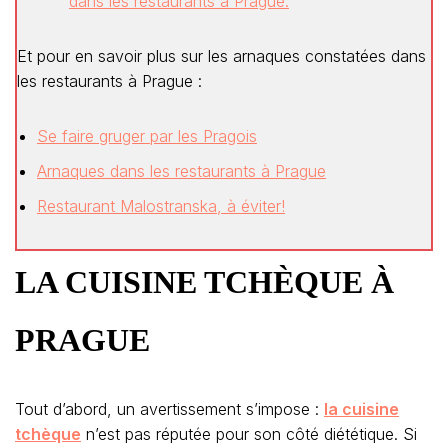
dans les restaurants à Prague.
Et pour en savoir plus sur les arnaques constatées dans
les restaurants à Prague :
Se faire gruger par les Pragois
Arnaques dans les restaurants à Prague
Restaurant Malostranska, à éviter!
LA CUISINE TCHÈQUE À
PRAGUE
Tout d’abord, un avertissement s’impose :
la cuisine
tchèque
n’est pas réputée pour son côté diététique. Si