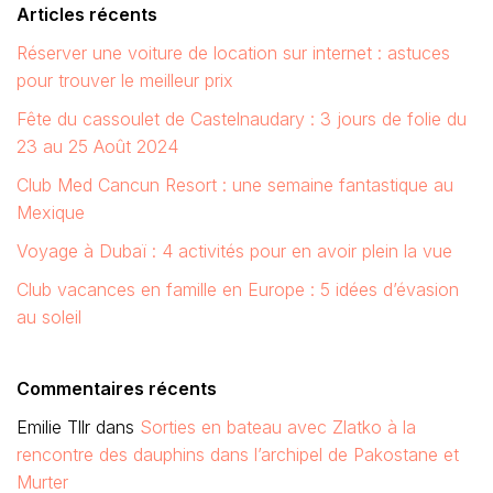
Articles récents
Réserver une voiture de location sur internet : astuces
pour trouver le meilleur prix
Fête du cassoulet de Castelnaudary : 3 jours de folie du
23 au 25 Août 2024
Club Med Cancun Resort : une semaine fantastique au
Mexique
Voyage à Dubaï : 4 activités pour en avoir plein la vue
Club vacances en famille en Europe : 5 idées d’évasion
au soleil
Commentaires récents
Emilie Tllr
dans
Sorties en bateau avec Zlatko à la
rencontre des dauphins dans l’archipel de Pakostane et
Murter