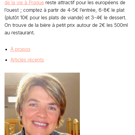
de la vie à Prague
reste attractif pour les européens de
l’ouest ; comptez à partir de 4-5€ l’entrée, 6-8€ le plat
(plutôt 10€ pour les plats de viande) et 3-4€ le dessert.
On trouve de la bière à petit prix autour de 2€ les 500ml
au restaurant.
À propos
Articles récents