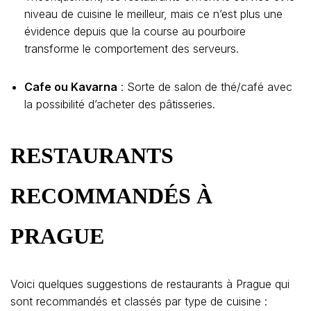
niveau de cuisine le meilleur, mais ce n’est plus une
évidence depuis que la course au pourboire
transforme le comportement des serveurs.
Cafe ou Kavarna
: Sorte de salon de thé/café avec
la possibilité d’acheter des pâtisseries.
RESTAURANTS
RECOMMANDÉS À
PRAGUE
Voici quelques suggestions de restaurants à Prague qui
sont recommandés et classés par type de cuisine :