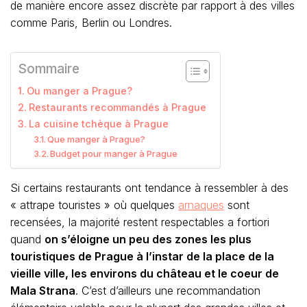
de manière encore assez discrète par rapport à des villes
comme Paris, Berlin ou Londres.
Sommaire
Ou manger a Prague?
Restaurants recommandés à Prague
La cuisine tchèque à Prague
Que manger à Prague?
Budget pour manger à Prague
Si certains restaurants ont tendance à ressembler à des
« attrape touristes » où quelques
arnaques
sont
recensées, la majorité restent respectables a fortiori
quand
on s’éloigne un peu des zones les plus
touristiques de Prague à l’instar de la place de la
vieille ville, les environs du château et le coeur de
Mala Strana
. C’est d’ailleurs une recommandation