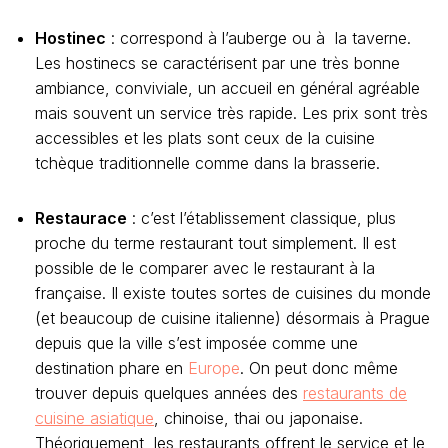
Hostinec
: correspond à l’auberge ou à la taverne.
Les hostinecs se caractérisent par une très bonne
ambiance, conviviale, un accueil en général agréable
mais souvent un service très rapide. Les prix sont très
accessibles et les plats sont ceux de la cuisine
tchèque traditionnelle comme dans la brasserie.
Restaurace
: c’est l’établissement classique, plus
proche du terme restaurant tout simplement. Il est
possible de le comparer avec le restaurant à la
française. Il existe toutes sortes de cuisines du monde
(et beaucoup de cuisine italienne) désormais à Prague
depuis que la ville s’est imposée comme une
destination phare en
Europe
. On peut donc même
trouver depuis quelques années des
restaurants de
cuisine asiatique
, chinoise, thai ou japonaise.
Théoriquement, les restaurants offrent le service et le