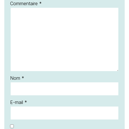
Commentaire
*
Nom
*
E-mail
*