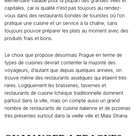
élémentaire valable pour la plupart des grandes villes et
capitales, car la qualité n’est pas toujours au rendez-
vous dans des restaurants bondés de touristes où l’on
pratique une cuisine et un service à la chaîne, sans
toujours pouvoir préparer les plats au moment avec des
produits frais et bons.
Le choix que propose désormais Prague en terme de
types de cuisines devrait contenter la majorité des
voyageurs, d’autant que depuis quelques années, on
trouve même des restaurants asiatiques qui étaient très
rares. Logiquement les brasseries, tavernes et
restaurants de cuisine tchèque traditionnelle dominent
partout dans la ville, mais on compte aussi un grand
nombre de restaurants de cuisine italienne et de pizzerias
très présentes surtout dans la vieille ville et Mala Strana.