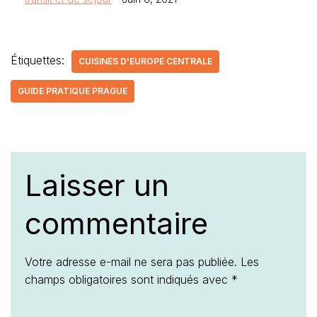
Étiquettes:
CUISINES D'EUROPE CENTRALE
GUIDE PRATIQUE PRAGUE
Laisser un
commentaire
Votre adresse e-mail ne sera pas publiée.
Les
champs obligatoires sont indiqués avec
*