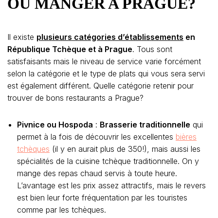
OU MANGER A PRAGUE?
Il existe
plusieurs catégories d’établissements
en
République Tchèque et à Prague
. Tous sont
satisfaisants mais le niveau de service varie forcément
selon la catégorie et le type de plats qui vous sera servi
est également différent. Quelle catégorie retenir pour
trouver de bons restaurants a Prague?
Pivnice ou Hospoda
:
Brasserie traditionnelle
qui
permet à la fois de découvrir les excellentes
bières
tchèques
(il y en aurait plus de 350!), mais aussi les
spécialités de la cuisine tchèque traditionnelle. On y
mange des repas chaud servis à toute heure.
L’avantage est les prix assez attractifs, mais le revers
est bien leur forte fréquentation par les touristes
comme par les tchèques.