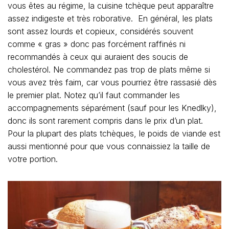
vous êtes au régime, la cuisine tchèque peut apparaître
assez indigeste et très roborative. En général, les plats
sont assez lourds et copieux, considérés souvent
comme « gras » donc pas forcément raffinés ni
recommandés à ceux qui auraient des soucis de
cholestérol. Ne commandez pas trop de plats même si
vous avez très faim, car vous pourriez être rassasié dès
le premier plat. Notez qu’il faut commander les
accompagnements séparément (sauf pour les Knedlky),
donc ils sont rarement compris dans le prix d’un plat.
Pour la plupart des plats tchèques, le poids de viande est
aussi mentionné pour que vous connaissiez la taille de
votre portion.