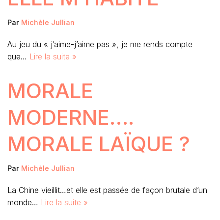
Par
Michèle Jullian
Au jeu du « j’aime-j’aime pas », je me rends compte
que…
Lire la suite »
MORALE
MODERNE….
MORALE LAÏQUE ?
Par
Michèle Jullian
La Chine vieillit…et elle est passée de façon brutale d’un
monde…
Lire la suite »