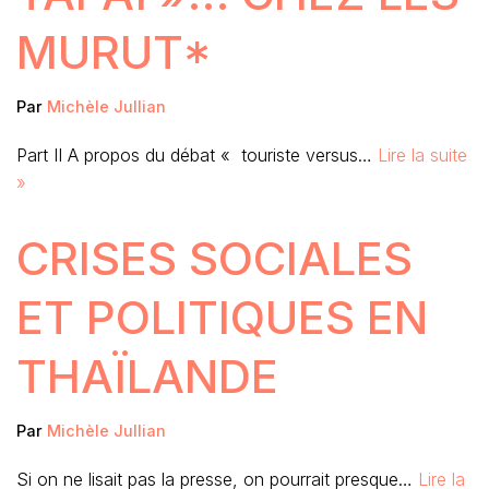
MURUT*
Par
Michèle Jullian
Part II A propos du débat « touriste versus…
Lire la suite
»
CRISES SOCIALES
ET POLITIQUES EN
THAÏLANDE
Par
Michèle Jullian
Si on ne lisait pas la presse, on pourrait presque…
Lire la