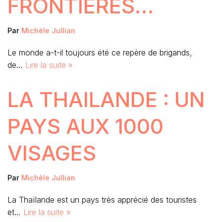
FRONTIÈRES…
Par
Michèle Jullian
Le monde a-t-il toujours été ce repère de brigands,
de…
Lire la suite »
LA THAILANDE : UN
PAYS AUX 1000
VISAGES
Par
Michèle Jullian
La Thaïlande est un pays très apprécié des touristes
et…
Lire la suite »