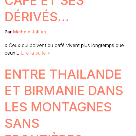
CAFÉ ET SES
DÉRIVÉS…
Par
Michèle Jullian
« Ceux qui boivent du café vivent plus longtemps que
ceux…
Lire la suite »
ENTRE THAILANDE
ET BIRMANIE DANS
LES MONTAGNES
SANS