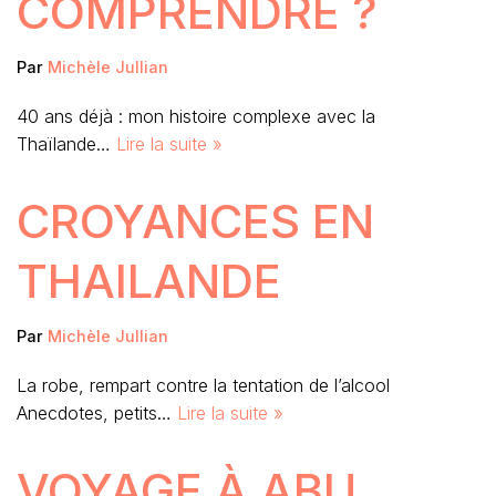
COMPRENDRE ?
Par
Michèle Jullian
40 ans déjà : mon histoire complexe avec la
Thaïlande…
Lire la suite »
CROYANCES EN
THAILANDE
Par
Michèle Jullian
La robe, rempart contre la tentation de l’alcool
Anecdotes, petits…
Lire la suite »
VOYAGE À ABU