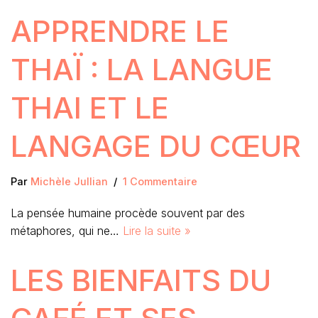
APPRENDRE LE
THAÏ : LA LANGUE
THAI ET LE
LANGAGE DU CŒUR
Par
Michèle Jullian
1 Commentaire
La pensée humaine procède souvent par des
métaphores, qui ne…
Lire la suite »
LES BIENFAITS DU