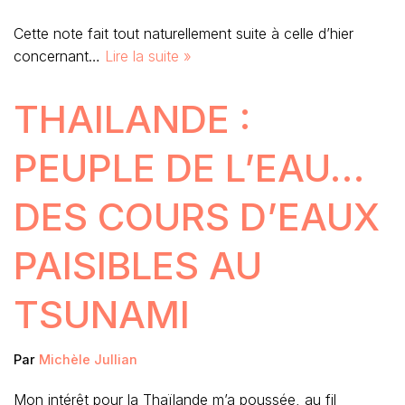
Cette note fait tout naturellement suite à celle d’hier
concernant…
Lire la suite »
THAILANDE :
PEUPLE DE L’EAU…
DES COURS D’EAUX
PAISIBLES AU
TSUNAMI
Par
Michèle Jullian
Mon intérêt pour la Thaïlande m’a poussée, au fil