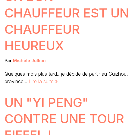
CHAUFFEUR EST UN
CHAUFFEUR
HEUREUX
Par
Michèle Jullian
Quelques mois plus tard…je décide de partir au Guizhou,
province…
Lire la suite »
UN "YI PENG"
CONTRE UNE TOUR
EIFFEL !