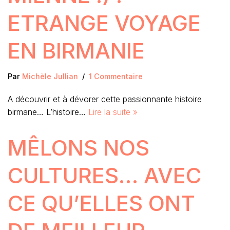
ETRANGE VOYAGE
EN BIRMANIE
Par
Michèle Jullian
1 Commentaire
A découvrir et à dévorer cette passionnante histoire
birmane… L’histoire…
Lire la suite »
MÊLONS NOS
CULTURES… AVEC
CE QU’ELLES ONT