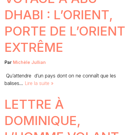
DHABI : L’ORIENT,
PORTE DE L’ORIENT
EXTRÊME
Par
Michèle Jullian
Qu’attendre d’un pays dont on ne connaît que les
balises…
Lire la suite »
LETTRE À
DOMINIQUE,