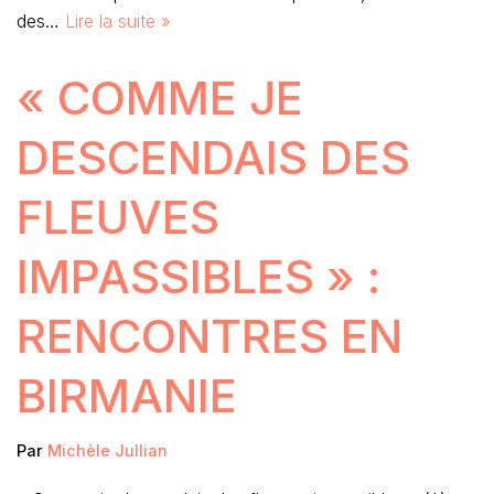
des…
Lire la suite »
« COMME JE
DESCENDAIS DES
FLEUVES
IMPASSIBLES » :
RENCONTRES EN
BIRMANIE
Par
Michèle Jullian