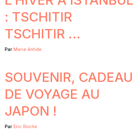
: TSCHITIR
TSCHITIR …
Par
Marie Antide
SOUVENIR, CADEAU
DE VOYAGE AU
JAPON !
Par
Eric Roche