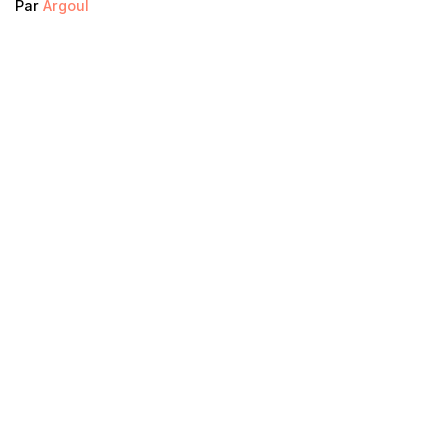
Par
Argoul