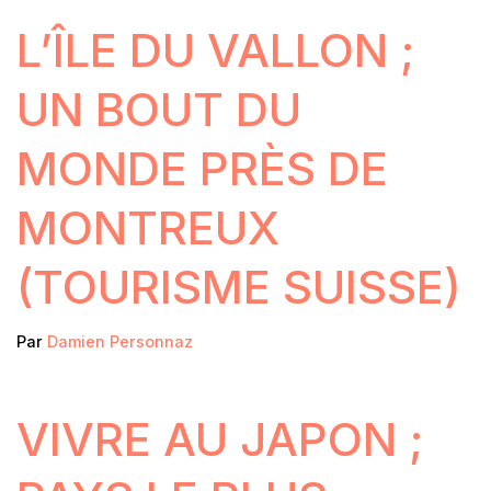
L’ÎLE DU VALLON ;
UN BOUT DU
MONDE PRÈS DE
MONTREUX
(TOURISME SUISSE)
Par
Damien Personnaz
VIVRE AU JAPON ;