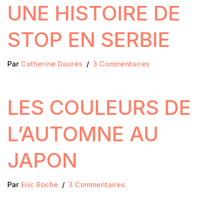
UNE HISTOIRE DE
STOP EN SERBIE
Par
Catherine Daurès
3 Commentaires
LES COULEURS DE
L’AUTOMNE AU
JAPON
Par
Eric Roche
3 Commentaires