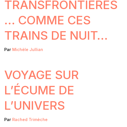
TRANSFRONTIERES
… COMME CES
TRAINS DE NUIT…
Par
Michèle Jullian
VOYAGE SUR
L’ÉCUME DE
L’UNIVERS
Par
Rached Trimèche