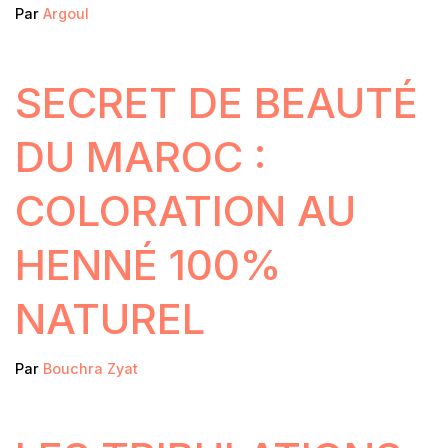
Par
Argoul
SECRET DE BEAUTÉ
DU MAROC :
COLORATION AU
HENNÉ 100%
NATUREL
Par
Bouchra Zyat