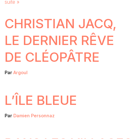
suite »
CHRISTIAN JACQ,
LE DERNIER RÊVE
DE CLÉOPÂTRE
Par
Argoul
L’ÎLE BLEUE
Par
Damien Personnaz