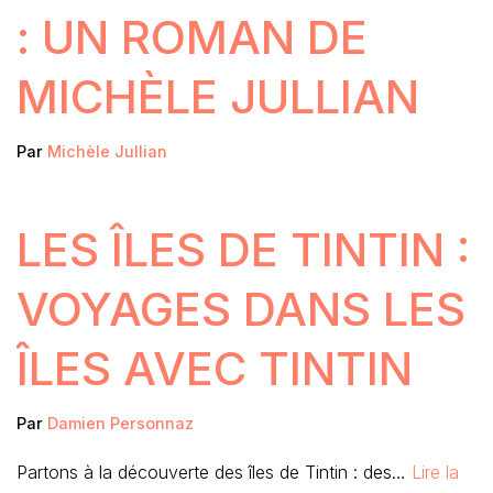
: UN ROMAN DE
MICHÈLE JULLIAN
Par
Michèle Jullian
LES ÎLES DE TINTIN :
VOYAGES DANS LES
ÎLES AVEC TINTIN
Par
Damien Personnaz
Partons à la découverte des îles de Tintin : des…
Lire la