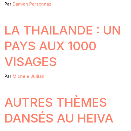
Par
Damien Personnaz
LA THAILANDE : UN
PAYS AUX 1000
VISAGES
Par
Michèle Jullian
AUTRES THÈMES
DANSÉS AU HEIVA