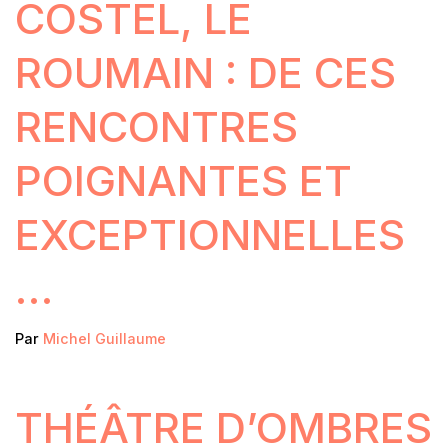
COSTEL, LE
ROUMAIN : DE CES
RENCONTRES
POIGNANTES ET
EXCEPTIONNELLES
…
Par
Michel Guillaume
THÉÂTRE D’OMBRES