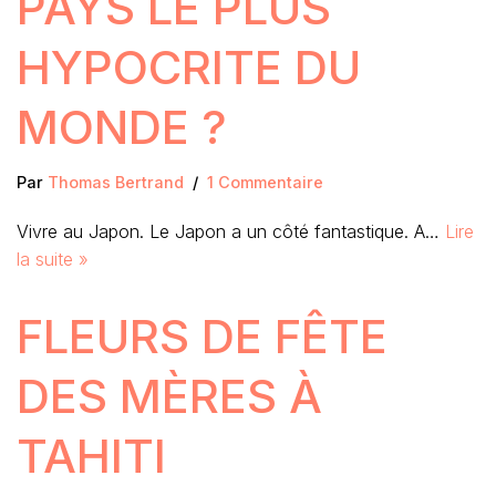
PAYS LE PLUS
HYPOCRITE DU
MONDE ?
Par
Thomas Bertrand
1 Commentaire
Vivre au Japon. Le Japon a un côté fantastique. A…
Lire
la suite »
FLEURS DE FÊTE
DES MÈRES À
TAHITI