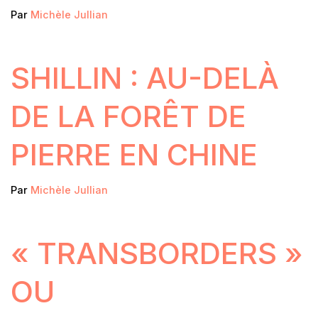
Par
Michèle Jullian
SHILLIN : AU-DELÀ
DE LA FORÊT DE
PIERRE EN CHINE
Par
Michèle Jullian
« TRANSBORDERS »
OU