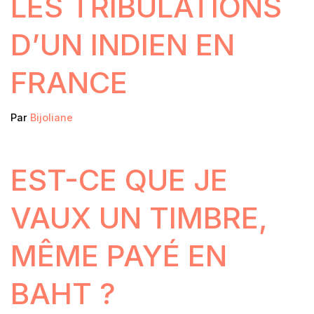
LES TRIBULATIONS
D’UN INDIEN EN
FRANCE
Par
Bijoliane
EST-CE QUE JE
VAUX UN TIMBRE,
MÊME PAYÉ EN
BAHT ?