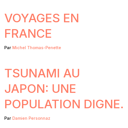
VOYAGES EN
FRANCE
Par
Michel Thomas-Penette
TSUNAMI AU
JAPON: UNE
POPULATION DIGNE.
Par
Damien Personnaz