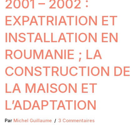
2001 – 2002 :
EXPATRIATION ET
INSTALLATION EN
ROUMANIE ; LA
CONSTRUCTION DE
LA MAISON ET
L’ADAPTATION
Par
Michel Guillaume
3 Commentaires