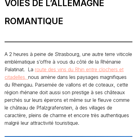
VOIES DE L’ALLEMAGNE
ROMANTIQUE
A 2 heures à peine de Strasbourg, une autre terre viticole
emblématique s’offre à vous du côté de la Rhénanie
Palatinat. La
route des vins du Rhin entre clochers et
citadelles,
nous amène dans les paysages magnifiques
du Rheingau. Parsemée de vallons et de coteaux, cette
région rhénane doit aussi son prestige à ses châteaux
perchés sur leurs éperons et même sur le fleuve comme
le château de Pfalzgrafenstein, à des villages de
caractère, pleins de charme et encore très authentiques
malgré leur attractivité touristique.