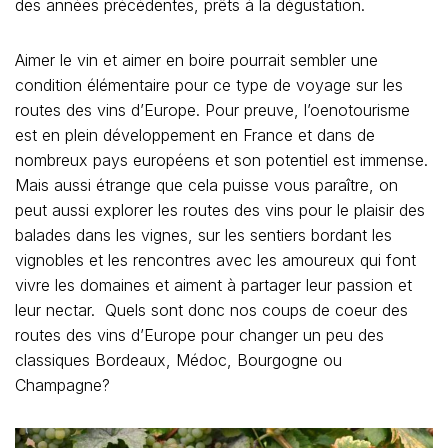
des années précédentes, prêts à la dégustation.
Aimer le vin et aimer en boire pourrait sembler une
condition élémentaire pour ce type de voyage sur les
routes des vins d’Europe. Pour preuve, l’oenotourisme
est en plein développement en France et dans de
nombreux pays européens et son potentiel est immense.
Mais aussi étrange que cela puisse vous paraître, on
peut aussi explorer les routes des vins pour le plaisir des
balades dans les vignes, sur les sentiers bordant les
vignobles et les rencontres avec les amoureux qui font
vivre les domaines et aiment à partager leur passion et
leur nectar. Quels sont donc nos coups de coeur des
routes des vins d’Europe pour changer un peu des
classiques Bordeaux, Médoc, Bourgogne ou
Champagne?