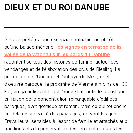
DIEUX ET DU ROI DANUBE
Si vous préférez une escapade autrichienne plutôt
qu’une balade rhénane,
les vignes en terrasse de la
vallée de la Wachau sur les bords du Danube
racontent surtout des histoires de famille, autour des
vendanges et de l’élaboration des crus de Riesling. La
protection de l’Unesco et l’abbaye de Melk, chef
d’oeuvre baroque, la proximité de Vienne à moins de 100
km, en garantissent toute l’année l’attractivité touristique
en raison de la concentration remarquable d’édifices
baroques, d’art gothique et roman. Mais ce qui touche ici
au-delà de la beauté des paysages, ce sont les gens.
Travailleurs, sensibles à l’esprit de famille et attachés aux
traditions et à la préservation des liens entre toutes les