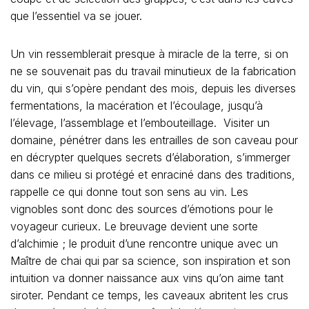
que l’essentiel va se jouer.
Un vin ressemblerait presque à miracle de la terre, si on
ne se souvenait pas du travail minutieux de la fabrication
du vin, qui s’opère pendant des mois, depuis les diverses
fermentations, la macération et l’écoulage, jusqu’à
l’élevage, l’assemblage et l’embouteillage. Visiter un
domaine, pénétrer dans les entrailles de son caveau pour
en décrypter quelques secrets d’élaboration, s’immerger
dans ce milieu si protégé et enraciné dans des traditions,
rappelle ce qui donne tout son sens au vin. Les
vignobles sont donc des sources d’émotions pour le
voyageur curieux. Le breuvage devient une sorte
d’alchimie ; le produit d’une rencontre unique avec un
Maître de chai qui par sa science, son inspiration et son
intuition va donner naissance aux vins qu’on aime tant
siroter. Pendant ce temps, les caveaux abritent les crus