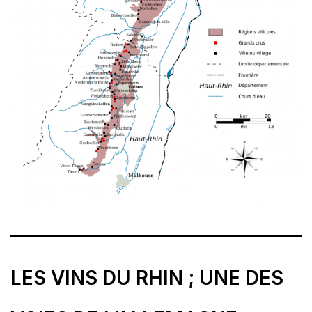
LES VINS DU RHIN ; UNE DES