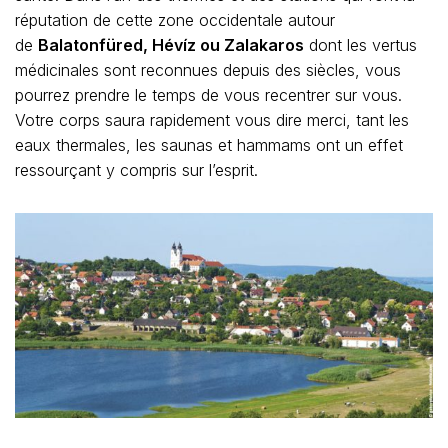
réputation de cette zone occidentale autour
de
Balatonfüred, Hévíz ou Zalakaros
dont les vertus
médicinales sont reconnues depuis des siècles, vous
pourrez prendre le temps de vous recentrer sur vous.
Votre corps saura rapidement vous dire merci, tant les
eaux thermales, les saunas et hammams ont un effet
ressourçant y compris sur l’esprit.