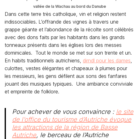
vallée de la Wachau au bord du Danube
Dans cette terre très catholique, vin et religion restent
indissociables. L’offrande des vignes à travers une
grappe géante et l’abondance de la récolte sont célébrés
avec des dons faits par les habitants dans les grands
tonneaux présents dans les églises lors des messes
dominicales. Tout le monde se met sur son trente et un.
En habits traditionnels autrichiens,
dirndl pour les dames
,
culottes, vestes élégantes et chapeaux à plumes pour
les messieurs, les gens défilent aux sons des fanfares
jouant des musiques typiques. Une ambiance conviviale
et empreinte de folklore.
Pour achever de vous convaincre :
le site
de l’office du tourisme d’Autriche évoque
les attractions de la région de Basse
Autriche
, le berceau de l’Autriche