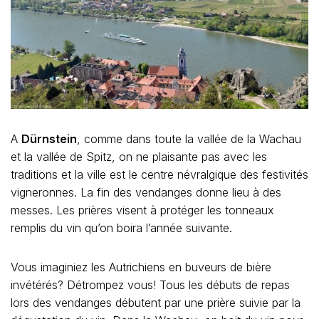
A
Dürnstein
, comme dans toute la vallée de la Wachau
et la vallée de Spitz, on ne plaisante pas avec les
traditions et la ville est le centre névralgique des festivités
vigneronnes. La fin des vendanges donne lieu à des
messes. Les prières visent à protéger les tonneaux
remplis du vin qu’on boira l’année suivante.
Vous imaginiez les Autrichiens en buveurs de bière
invétérés? Détrompez vous! Tous les débuts de repas
lors des vendanges débutent par une prière suivie par la