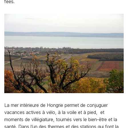
fées.
La mer intérieure de Hongrie permet de conjuguer
vacances actives à vélo, à la voile et à pied, et
moments de villégiature, tournés vers le bien-être et la
santé. Dans l’un des thermes et des stations qui font la