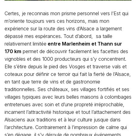
Certes, je reconnais mon prisme personnel vers l’Est qui
m’oriente toujours vers ces horizons, mais mon
expérience sur la route des vins d’Alsace a largement
dépassé mes espérances. Tout d’abord, sa taille
relativement limitée
entre Marlenheim et Thann sur
170 km
permet de découvrir facilement les facettes des
vignobles et des 1000 producteurs qui s’y concentrent.
Elle s’étire depuis le pied des Vosges et traverse vals et
coteaux pour définir ce terroir qui fait la fierté de l’Alsace,
en tant que terre de vins et de gastronomie
traditionnelles. Ses châteaux, ses villages fortifiés et ses
villages typiques avec leurs belles maisons à colombages
entretenues avec soin et d’une propreté irréprochable,
incarnent l’attractivité historique et tout l’attachement des
Alsaciens aux traditions et à leur culture jusque dans
l’architecture. Contrairement à l’impression de calme qui
s’en dégage, il s’y déroule de nombreux événements