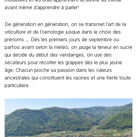
avant même d’apprendre à parler!
De génération en génération, on se transmet l’art de la
viticulture et de l’oenologie jusque dans le choix des
prénoms … Dès les premiers jours de septembre ou
parfois avant selon la météo, on jauge la teneur en sucre
qui décide du début des vendanges, on use des
sécateurs pour récolter les grappes dès le plus jeune
âge. Chacun pioche sa passion dans les valeurs
ancestrales qui constituent les racines et une fierté toute
particulière.