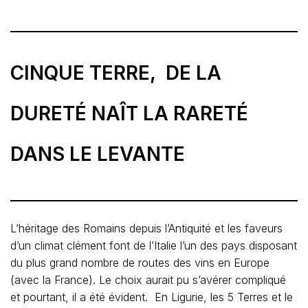
CINQUE TERRE, DE LA
DURETÉ NAÎT LA RARETÉ
DANS LE LEVANTE
L’héritage des Romains depuis l’Antiquité et les faveurs
d’un climat clément font de l’Italie l’un des pays disposant
du plus grand nombre de routes des vins en Europe
(avec la France). Le choix aurait pu s’avérer compliqué
et pourtant, il a été évident. En Ligurie, les 5 Terres et le