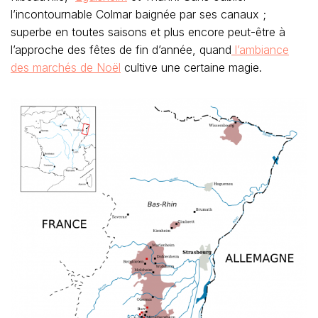
l’incontournable Colmar baignée par ses canaux ;
superbe en toutes saisons et plus encore peut-être à
l’approche des fêtes de fin d’année, quand
l’ambiance
des marchés de Noël
cultive une certaine magie.