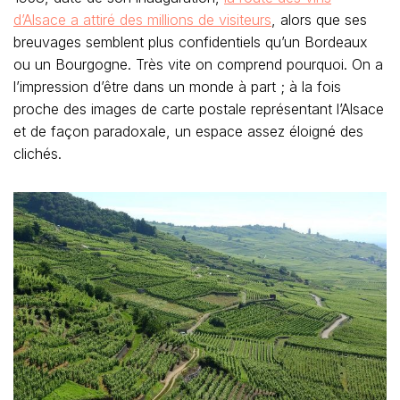
d’Alsace a attiré des millions de visiteurs
, alors que ses
breuvages semblent plus confidentiels qu’un Bordeaux
ou un Bourgogne. Très vite on comprend pourquoi. On a
l’impression d’être dans un monde à part ; à la fois
proche des images de carte postale représentant l’Alsace
et de façon paradoxale, un espace assez éloigné des
clichés.