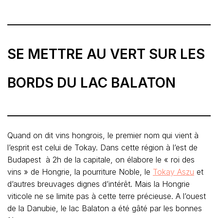
SE METTRE AU VERT SUR LES
BORDS DU LAC BALATON
Quand on dit vins hongrois, le premier nom qui vient à
l’esprit est celui de Tokay. Dans cette région à l’est de
Budapest à 2h de la capitale, on élabore le « roi des
vins » de Hongrie, la pourriture Noble, le
Tokay Aszu
et
d’autres breuvages dignes d’intérêt. Mais la Hongrie
viticole ne se limite pas à cette terre précieuse. A l’ouest
de la Danubie, le lac Balaton a été gâté par les bonnes