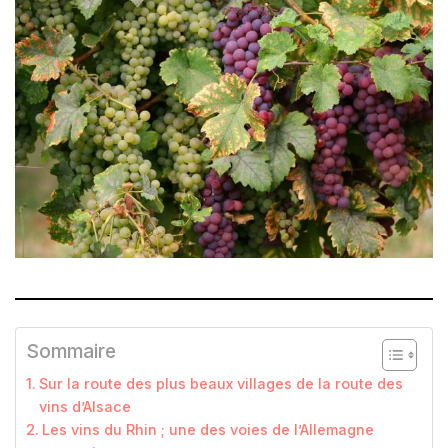
Sommaire
Sur la route des plus beaux villages de la route des
vins d’Alsace
Les vins du Rhin ; une des voies de l’Allemagne