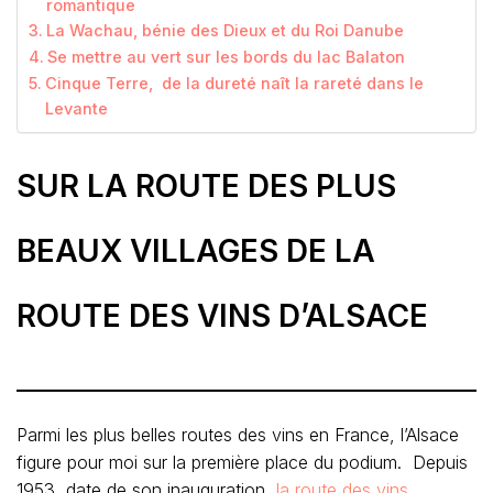
romantique
La Wachau, bénie des Dieux et du Roi Danube
Se mettre au vert sur les bords du lac Balaton
Cinque Terre, de la dureté naît la rareté dans le
Levante
SUR LA ROUTE DES PLUS
BEAUX VILLAGES DE LA
ROUTE DES VINS D’ALSACE
Parmi les plus belles routes des vins en France, l’Alsace
figure pour moi sur la première place du podium. Depuis
1953, date de son inauguration,
la route des vins