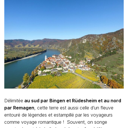
Délimitée
au sud par Bingen et Rüdesheim et au nord
par Remagen
, cette terre est aussi celle d’un fleuve
entouré de légendes et estampillé par les voyageurs
comme voyage romantique ! Souvent, on songe