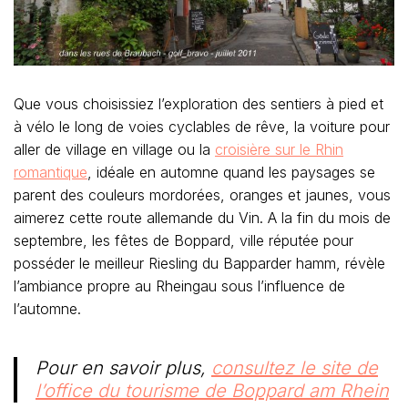
Que vous choisissiez l’exploration des sentiers à pied et
à vélo le long de voies cyclables de rêve, la voiture pour
aller de village en village ou la
croisière sur le Rhin
romantique
, idéale en automne quand les paysages se
parent des couleurs mordorées, oranges et jaunes, vous
aimerez cette route allemande du Vin. A la fin du mois de
septembre, les fêtes de Boppard, ville réputée pour
posséder le meilleur Riesling du Bapparder hamm, révèle
l’ambiance propre au Rheingau sous l’influence de
l’automne.
Pour en savoir plus,
consultez le site de
l’office du tourisme de Boppard am Rhein