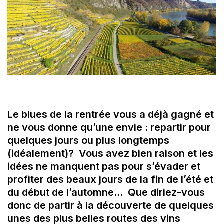
Le blues de la rentrée vous a déjà gagné et
ne vous donne qu’une envie : repartir pour
quelques jours ou plus longtemps
(idéalement)? Vous avez bien raison et les
idées ne manquent pas pour s’évader et
profiter des beaux jours de la fin de l’été et
du début de l’automne… Que diriez-vous
donc de partir à la découverte de quelques
unes des plus belles routes des vins