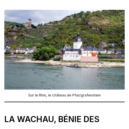
Sur le Rhin, le château de Pfalzgrafenstein
LA WACHAU, BÉNIE DES