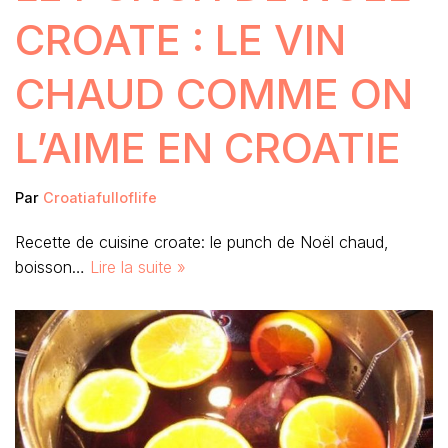
CROATE : LE VIN
CHAUD COMME ON
L’AIME EN CROATIE
Par
Croatiafulloflife
Recette de cuisine croate: le punch de Noël chaud,
boisson…
Lire la suite »