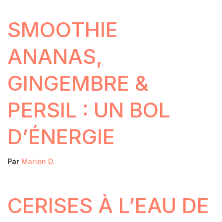
SMOOTHIE
ANANAS,
GINGEMBRE &
PERSIL : UN BOL
D’ÉNERGIE
Par
Marion D.
CERISES À L’EAU DE