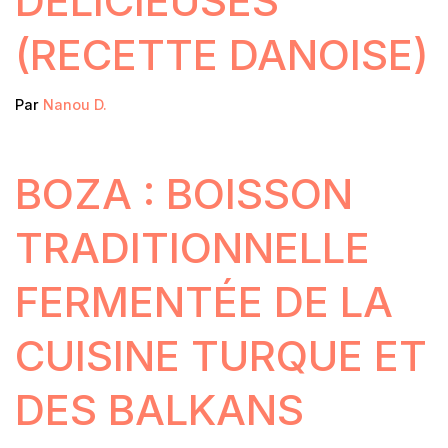
DÉLICIEUSES
(RECETTE DANOISE)
Par
Nanou D.
BOZA : BOISSON
TRADITIONNELLE
FERMENTÉE DE LA
CUISINE TURQUE ET
DES BALKANS