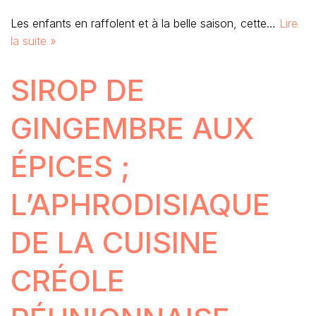
Les enfants en raffolent et à la belle saison, cette…
Lire
la suite »
SIROP DE
GINGEMBRE AUX
ÉPICES ;
L’APHRODISIAQUE
DE LA CUISINE
CRÉOLE