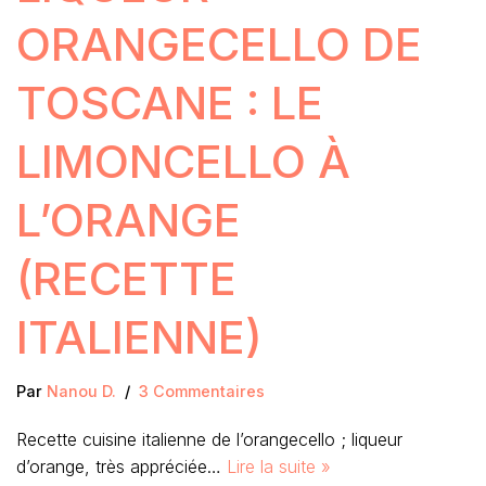
ORANGECELLO DE
TOSCANE : LE
LIMONCELLO À
L’ORANGE
(RECETTE
ITALIENNE)
Par
Nanou D.
3 Commentaires
Recette cuisine italienne de l’orangecello ; liqueur
d’orange, très appréciée…
Lire la suite »