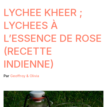
LYCHEE KHEER ;
LYCHEES À
L’ESSENCE DE ROSE
(RECETTE
INDIENNE)
Par
Geoffroy & Olivia