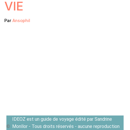
VIE
Par
Ansophil
IDEOZ est un guide de voyage édité par Sandrine
Monllor - Tous droits réservés - aucune reproduction