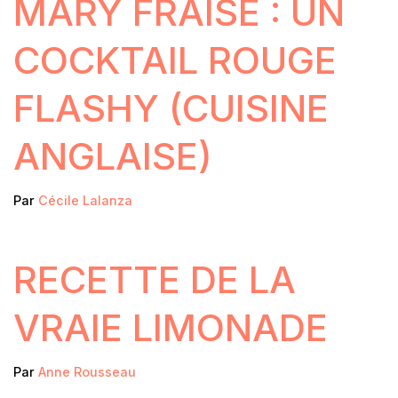
MARY FRAISE : UN
COCKTAIL ROUGE
FLASHY (CUISINE
ANGLAISE)
Par
Cécile Lalanza
RECETTE DE LA
VRAIE LIMONADE
Par
Anne Rousseau