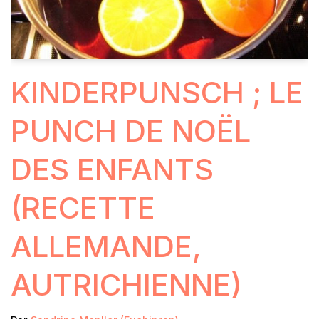
KINDERPUNSCH ; LE
PUNCH DE NOËL
DES ENFANTS
(RECETTE
ALLEMANDE,
AUTRICHIENNE)