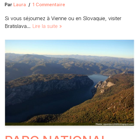
Par
Laura
1 Commentaire
Si vous séjournez à Vienne ou en Slovaquie, visiter
Bratislava…
Lire la suite »