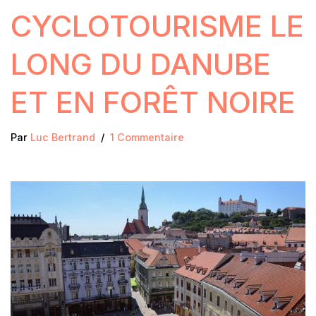
CYCLOTOURISME LE
LONG DU DANUBE
ET EN FORÊT NOIRE
Par
Luc Bertrand
1 Commentaire