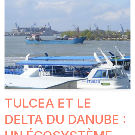
TULCEA ET LE
DELTA DU DANUBE :