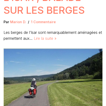
SUR LES BERGES
Par
Marion D.
1 Commentaire
Les berges de l’Isar sont remarquablement aménagées et
permettent aux…
Lire la suite »