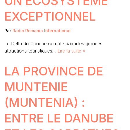
UN ÉCOSYSTÈME
EXCEPTIONNEL
Par
Radio Romania International
Le Delta du Danube compte parmi les grandes
attractions touristiques…
Lire la suite »
LA PROVINCE DE
MUNTENIE
(MUNTENIA) :
ENTRE LE DANUBE