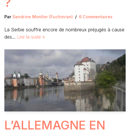
?
Par
Sandrine Monllor (Fuchinran)
6 Commentaires
La Serbie souffre encore de nombreux préjugés à cause
des…
Lire la suite »
L’ALLEMAGNE EN