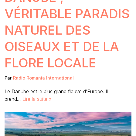
VÉRITABLE PARADIS
NATUREL DES
OISEAUX ET DE LA
FLORE LOCALE
Par
Radio Romania International
Le Danube est le plus grand fleuve d’Europe. Il
prend…
Lire la suite »