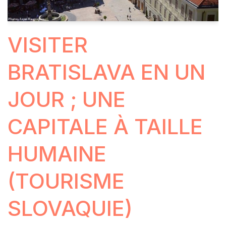
VISITER
BRATISLAVA EN UN
JOUR ; UNE
CAPITALE À TAILLE
HUMAINE
(TOURISME
SLOVAQUIE)