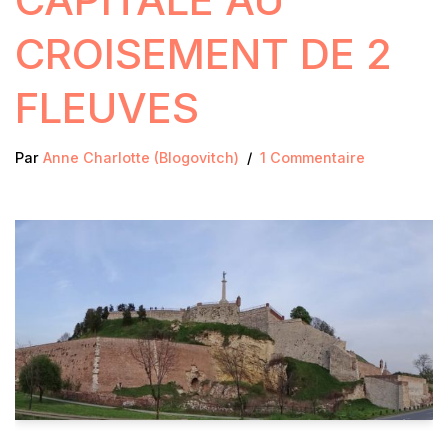
CROISEMENT DE 2
FLEUVES
Par
Anne Charlotte (Blogovitch)
1 Commentaire