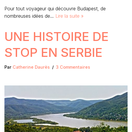
Pour tout voyageur qui découvre Budapest, de
nombreuses idées de…
Lire la suite »
UNE HISTOIRE DE
STOP EN SERBIE
Par
Catherine Daurès
3 Commentaires