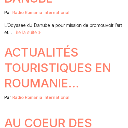
Par
Radio Romania International
L’Odyssée du Danube a pour mission de promouvoir l’art
et…
Lire la suite »
ACTUALITÉS
TOURISTIQUES EN
ROUMANIE…
Par
Radio Romania International
AU COEUR DES