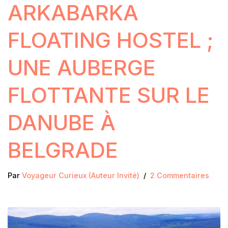
ARKABARKA
FLOATING HOSTEL ;
UNE AUBERGE
FLOTTANTE SUR LE
DANUBE À
BELGRADE
Par
Voyageur Curieux (Auteur Invité)
2 Commentaires