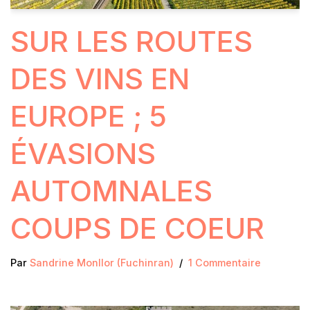
SUR LES ROUTES
DES VINS EN
EUROPE ; 5
ÉVASIONS
AUTOMNALES
COUPS DE COEUR
Par
Sandrine Monllor (Fuchinran)
1 Commentaire