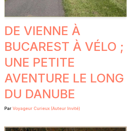
DE VIENNE À
BUCAREST À VÉLO ;
UNE PETITE
AVENTURE LE LONG
DU DANUBE
Par
Voyageur Curieux (Auteur Invité)