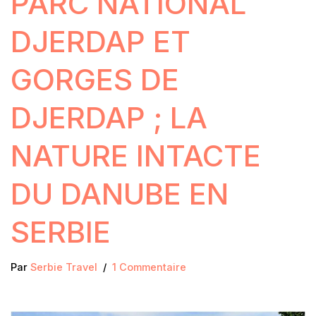
PARC NATIONAL
DJERDAP ET
GORGES DE
DJERDAP ; LA
NATURE INTACTE
DU DANUBE EN
SERBIE
Par
Serbie Travel
1 Commentaire