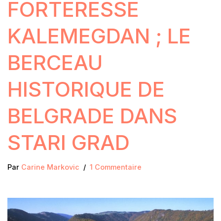
FORTERESSE
KALEMEGDAN ; LE
BERCEAU
HISTORIQUE DE
BELGRADE DANS
STARI GRAD
Par
Carine Markovic
1 Commentaire